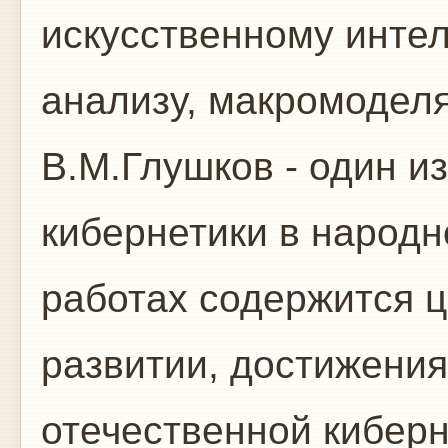
искусственному интел
анализу, макромоделя
В.М.Глушков - один и
кибернетики в народн
работах содержится 
развитии, достижения
отечественной кибер