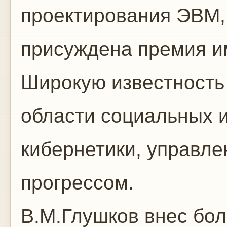
проектирования ЭВМ, 
присуждена премия и
Широкую известность 
области социальных 
кибернетики, управле
прогрессом.
В.М.Глушков внес бол