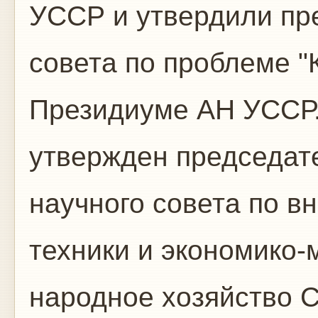
УССР и утвердили пр
совета по проблеме "
Президиуме АН УССР. 
утвержден председат
научного совета по 
техники и экономико-
народное хозяйство 