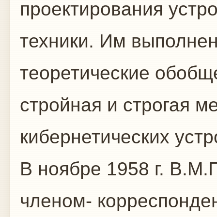
проектирования устр
техники. Им выполнен
теоретические обобщ
стройная и строгая м
кибернетических устр
В ноябре 1958 г. В.М
членом- корреспонде