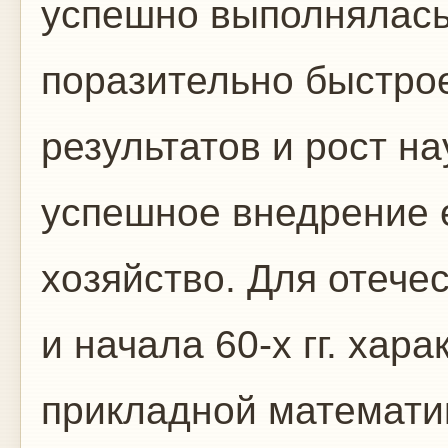
успешно выполнялась
поразительно быстро
результатов и рост на
успешное внедрение е
хозяйство. Для отече
и начала 60-х гг. хар
прикладной математи