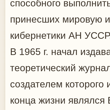
способного выполнить
принесших мировую и
кибернетики АН УССР
В 1965 г. начал изда
теоретический журнал
создателем которого 
конца жизни являлся 