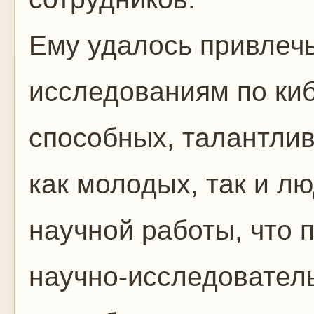
Ему удалось привлеч
исследованиям по ки
способных, талантлив
как молодых, так и л
научной работы, что 
научно-исследователь