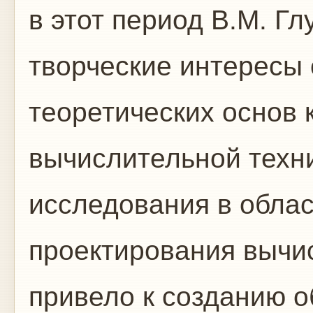
в этот период В.М. Гл
творческие интересы 
теоретических основ 
вычислительной техни
исследования в облас
проектирования вычи
привело к созданию 