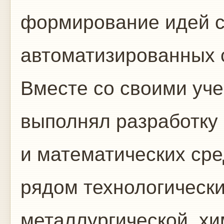
формирование идей 
автоматизированных 
Вместе со своими уче
выполнял разработку
и математических сре
рядом технологически
металлургической, хи