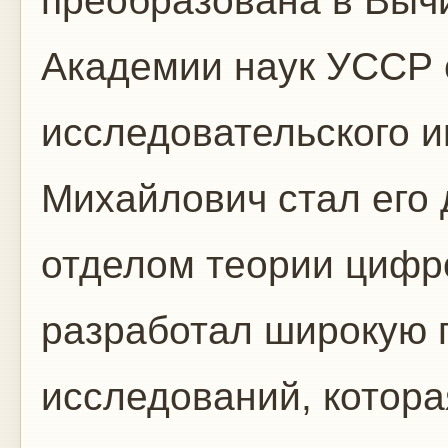
преобразована в Выч
Академии наук УССР 
исследовательского и
Михайлович стал его
отделом теории цифр
разработал широкую 
исследований, котора