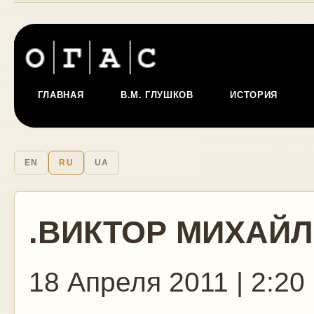
ГЛАВНАЯ
В.М. ГЛУШКОВ
ИСТОРИЯ
EN
RU
UA
.ВИКТОР МИХАЙ
18 Апреля 2011 | 2:20