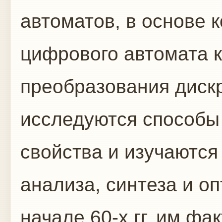
автоматов, в основе 
цифрового автомата к
преобразования диск
исследуются способы 
свойства и изучаютс
анализа, синтеза и о
начале 60-х гг. им фа