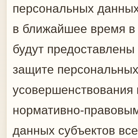
персональных данных 
в ближайшее время в
будут предоставлены 
защите персональных
усовершенствования 
нормативно-правовым
данных субъектов все