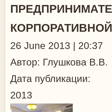
ПРЕДПРИНИМАТЕ
КОРПОРАТИВНОЙ
26 June 2013 | 20:37
Автор:
Глушкова В.В.
Дата публикации:
2013