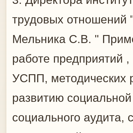
трудовых отношений 
Мельника С.В. " Прим
работе предприятий ,
УСПП, методических 
развитию социальной 
социального аудита, 