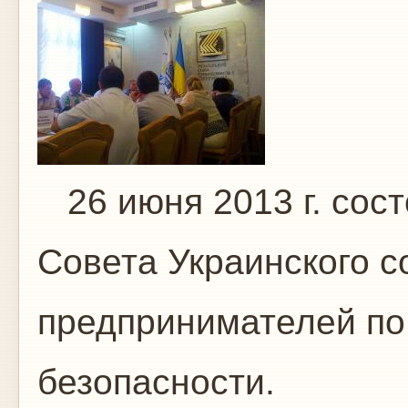
26 июня 2013 г. сос
Совета Украинского 
предпринимателей по
безопасности.