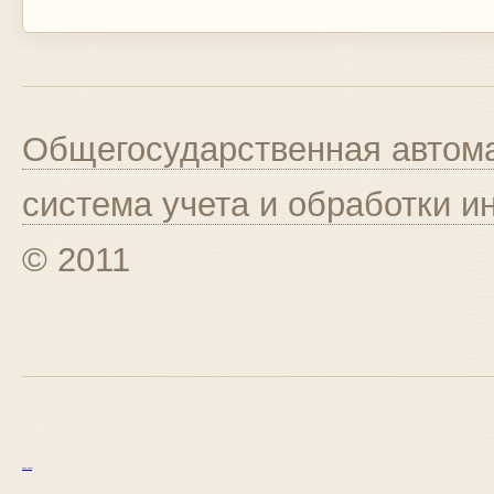
Общегосударственная автома
система учета и обработки 
© 2011
курс excel