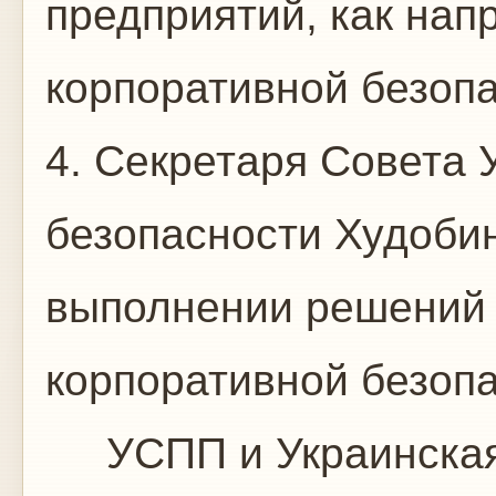
предприятий, как на
корпоративной безопа
4. Секретаря Совета
безопасности Худобин
выполнении решений
корпоративной безопа
УСПП и Украинская