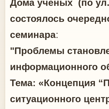
Дома ученых (по ул.
состоялось очередн
семинара
:
"Проблемы становле
информационного о
Тема: «Концепция “
ситуационного центр