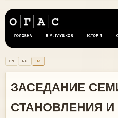
ГОЛОВНА
В.М. ГЛУШКОВ
ІСТОРІЯ
EN
RU
UA
ЗАСЕДАНИЕ СЕМ
СТАНОВЛЕНИЯ И