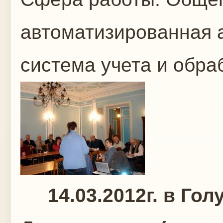
автоматизированная 
система учета и обр
14.03.2012г. в Голу