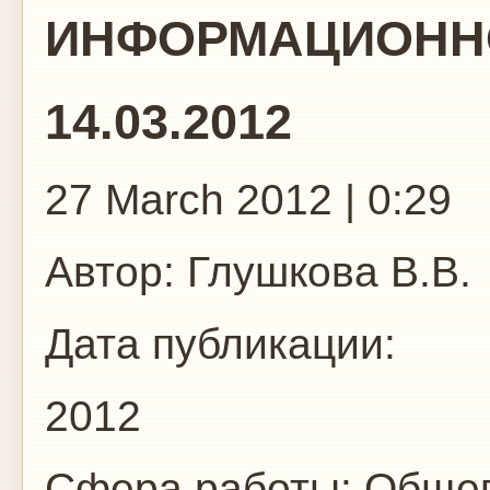
ИНФОРМАЦИОННО
14.03.2012
27 March 2012 | 0:29
Автор:
Глушкова В.В.
Дата публикации:
2012
Сфера работы:
Общег