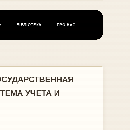
Ь
БІБЛІОТЕКА
ПРО НАС
ОСУДАРСТВЕННАЯ
ТЕМА УЧЕТА И