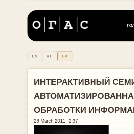
ГО
EN
RU
UA
ИНТЕРАКТИВНЫЙ СЕМ
АВТОМАТИЗИРОВАННА
ОБРАБОТКИ ИНФОРМА
28 March 2011 | 2:37