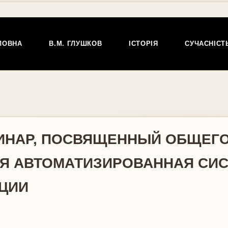
ЛОВНА
В.М. ГЛУШКОВ
ІСТОРІЯ
СУЧАСНІСТ
ИНАР, ПОСВЯЩЕННЫЙ ОБЩЕГ
Я АВТОМАТИЗИРОВАННАЯ СИС
ЦИИ