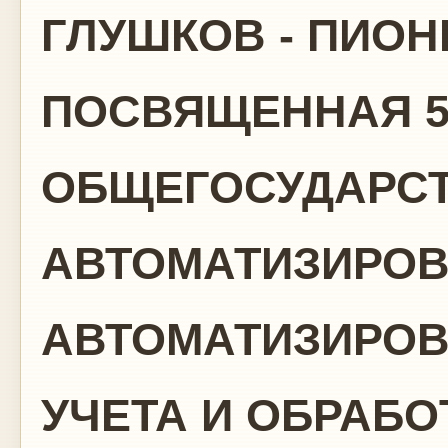
ГЛУШКОВ - ПИОН
ПОСВЯЩЕННАЯ 5
ОБЩЕГОСУДАРС
АВТОМАТИЗИРО
АВТОМАТИЗИРОВ
УЧЕТА И ОБРАБ