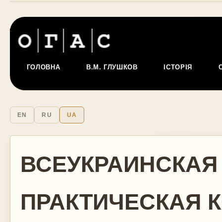
ГОЛОВНА
В.М. ГЛУШКОВ
ІСТОРІЯ
EN
RU
UA
ВСЕУКРАИНСКАЯ
ПРАКТИЧЕСКАЯ К