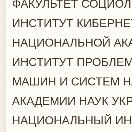
ФАКУЛЬТЕТ СОЦИОЛ
ИНСТИТУТ КИБЕРНЕТ
НАЦИОНАЛЬНОЙ АК
ИНСТИТУТ ПРОБЛЕ
МАШИН И СИСТЕМ 
АКАДЕМИИ НАУК УК
НАЦИОНАЛЬНЫЙ ИН