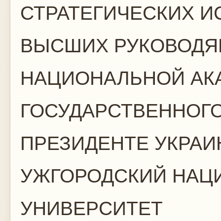
СТРАТЕГИЧЕСКИХ 
ВЫСШИХ РУКОВОДЯ
НАЦИОНАЛЬНОЙ АК
ГОСУДАРСТВЕННОГО
ПРЕЗИДЕНТЕ УКРА
УЖГОРОДСКИЙ НАЦ
УНИВЕРСИТЕТ