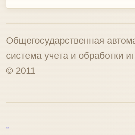
Общегосударственная автома
система учета и обработки 
© 2011
курс excel