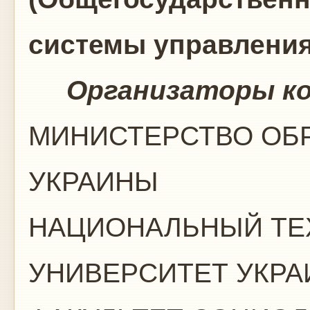
системы управления
Организаторы ко
МИНИСТЕРСТВО ОБР
УКРАИНЫ
НАЦИОНАЛЬНЫЙ ТЕ
УНИВЕРСИТЕТ УКРА