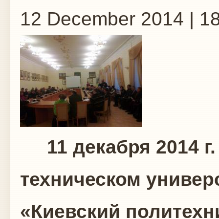
12 December 2014 | 1
11 декабря 2014 г.
техническом универ
«Киевский политехн