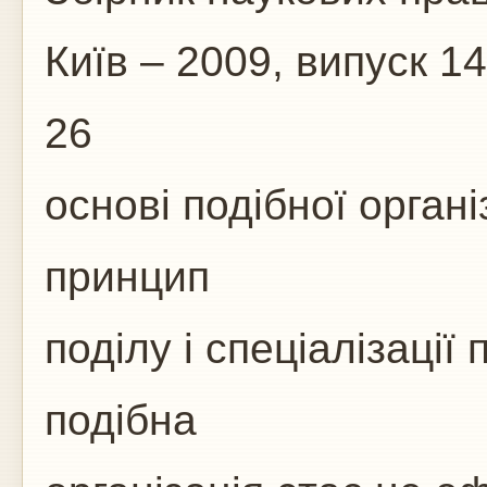
Київ – 2009, випуск 14
26
основі подібної орган
принцип
поділу і спеціалізації
подібна