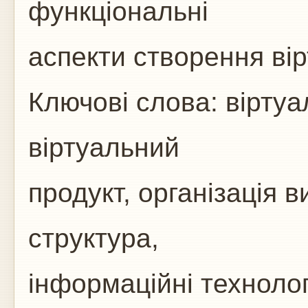
функціональні
аспекти створення ві
Ключові слова: віртуа
віртуальний
продукт, організація
структура,
інформаційні технологі