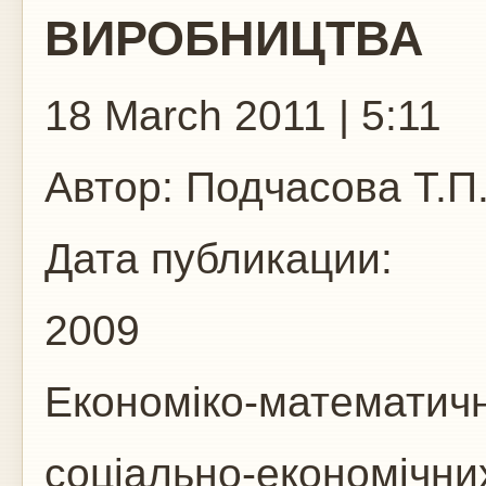
ВИРОБНИЦТВА
18 March 2011 | 5:11
Автор:
Подчасова Т.П
Дата публикации:
2009
Економіко-математич
соціально-економічни