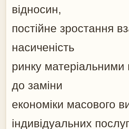
відносин,
постійне зростання вз
насиченість
ринку матеріальними 
до заміни
економіки масового в
індивідуальних послуг