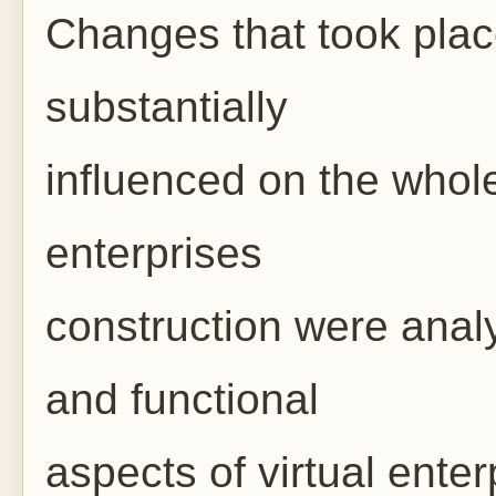
Сhanges that took pla
substantially
influenced on the whole
enterprises
construction were anal
and functional
aspects of virtual ente