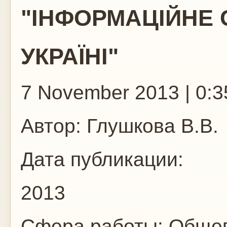
"ІНФОРМАЦІЙНЕ 
УКРАЇНІ"
7 November 2013 | 0:3
Автор:
Глушкова В.В.
Дата публикации:
2013
Сфера работы:
Общег