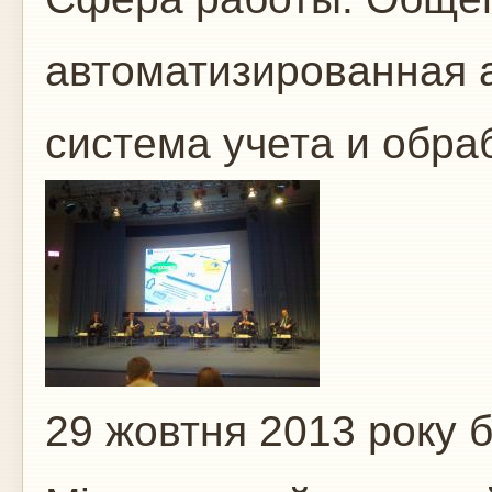
автоматизированная 
система учета и обр
29 жовтня 2013 року 