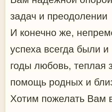
задач и преодолении 
И конечно же, непре
успеха всегда были и
годы любовь, теплая 
помощь родных и бли
Хотим пожелать Вам 