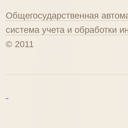
Общегосударственная автома
система учета и обработки 
© 2011
курс excel