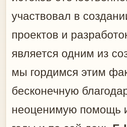
участвовал в создани
проектов и разработо
является одним из со
мы гордимся этим фа
бесконечную благода
неоценимую помощь и