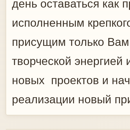
день оставаться как
исполненным крепкого
присущим только Вам
творческой энергией 
новых проектов и нач
реализации новый при