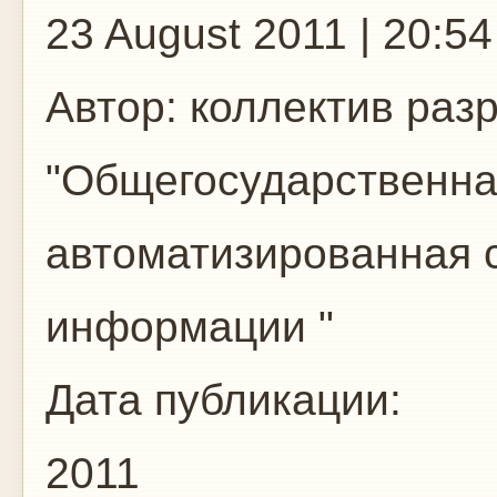
23 August 2011 | 20:54
Автор:
коллектив разр
"Общегосударственна
автоматизированная с
информации "
Дата публикации:
2011