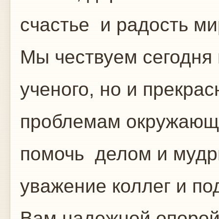
счастье и радость ми
Мы чествуем сегодня
ученого, но и прекрас
проблемам окружающи
помочь делом и мудр
уважение коллег и по
Вам надежной опорой