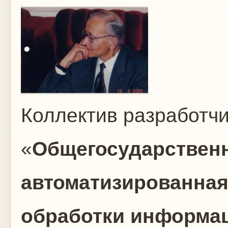
Коллектив разработчи
«
Общегосударственн
автоматизированная
обработки информа