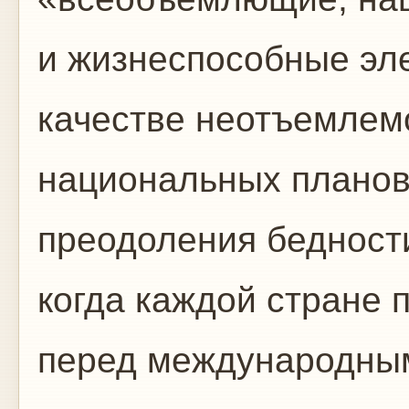
и жизнеспособные эл
качестве неотъемлем
национальных планов 
преодоления бедности
когда каждой стране 
перед международны