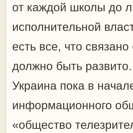
от каждой школы до л
исполнительной власт
есть все, что связан
должно быть развито.
Украина пока в начал
информационного общ
«общество телезрите