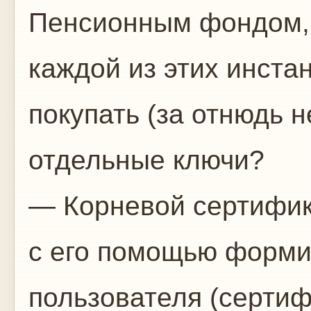
Пенсионным фондом, ж
каждой из этих инста
покупать (за отнюдь 
отдельные ключи?
— Корневой сертифика
с его помощью форми
пользователя (сертиф