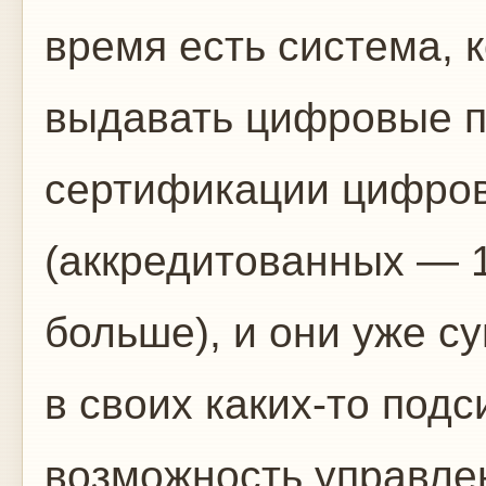
время есть система, 
выдавать цифровые п
сертификации цифро
(аккредитованных — 
больше), и они уже с
в своих каких-то под
возможность управле