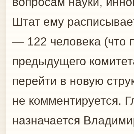
вопросам науки, инн
Штат ему расписывае
— 122 человека (что 
предыдущего комитет
перейти в новую струк
не комментируется. Г
назначается Владими