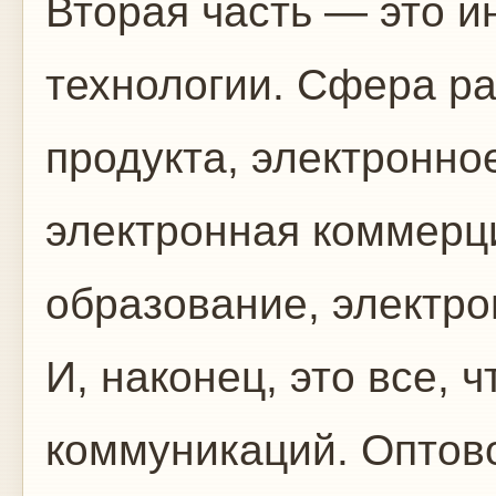
Вторая часть — это 
технологии. Сфера р
продукта, электронно
электронная коммерц
образование, электр
И, наконец, это все, 
коммуникаций. Оптово