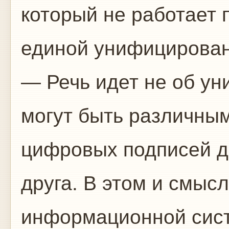
который не работает 
единой унифицирован
— Речь идет не об ун
могут быть различным
цифровых подписей д
друга. В этом и смыс
информационной сист