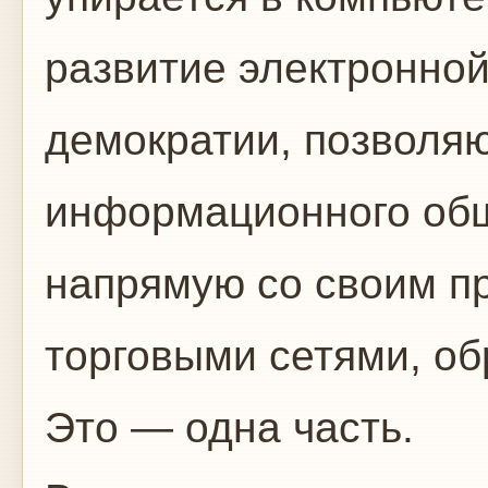
развитие электронно
демократии, позволя
информационного об
напрямую со своим пр
торговыми сетями, о
Это — одна часть.