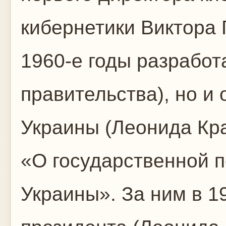
кибернетики Виктора 
1960-е годы разработ
правительства), но и 
Украины (Леонида Кра
«О государственной 
Украины». За ним в 1