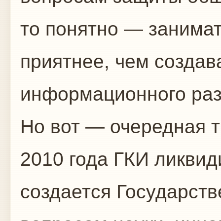
то понятно — занимат
приятнее, чем создав
информационного ра
Но вот — очередная 
2010 года ГКИ ликвиди
создается Государств