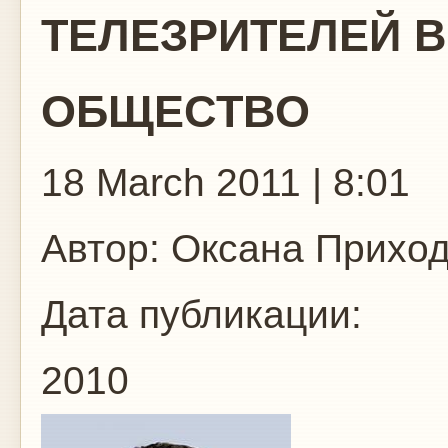
ТЕЛЕЗРИТЕЛЕЙ 
ОБЩЕСТВО
18 March 2011 | 8:01
Автор:
Оксана Приход
Дата публикации:
2010