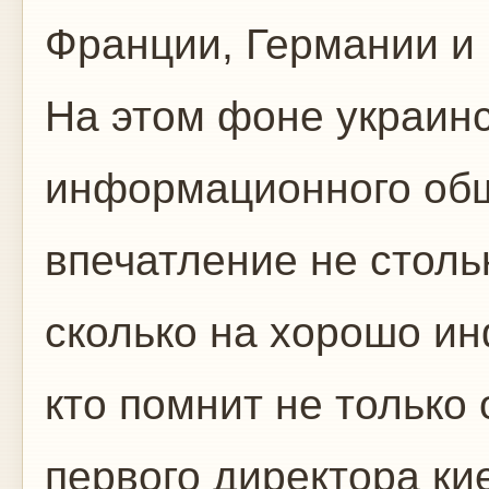
Франции, Германии и 
На этом фоне украинс
информационного общ
впечатление не столь
сколько на хорошо и
кто помнит не только
первого директора ки