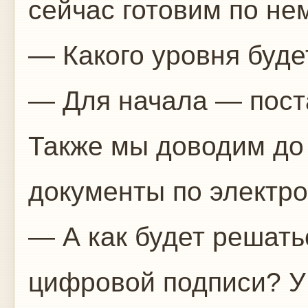
сейчас готовим по не
— Какого уровня буде
— Для начала — пост
Также мы доводим до
документы по электр
— А как будет решать
цифровой подписи? У 