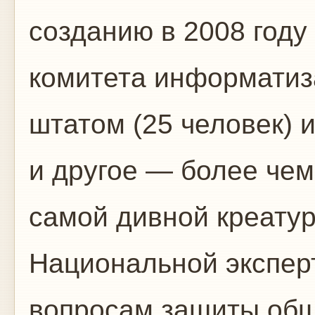
созданию в 2008 году
комитета информатиз
штатом (25 человек) 
и другое — более чем
самой дивной креату
Национальной экспер
вопросам защиты общ