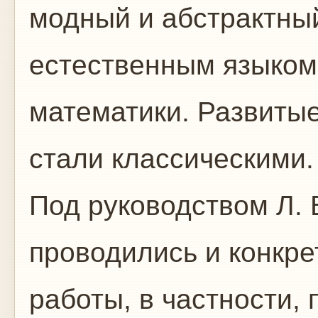
модный и абстрактны
естественным языком
математики. Развитые
стали классическими.
Под руководством Л. 
проводились и конкр
работы, в частности, 