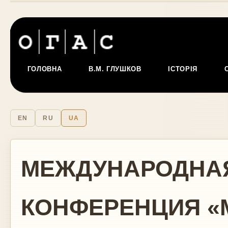
ГОЛОВНА
В.М. ГЛУШКОВ
ІСТОРІЯ
EN
RU
UA
МЕЖДУНАРОДНА
КОНФЕРЕНЦИЯ «