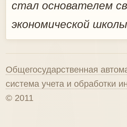
стал основателем св
экономической школ
Общегосударственная автома
система учета и обработки 
© 2011