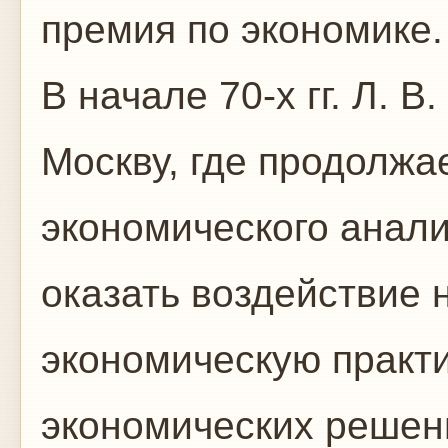
премия по экономике.
В начале 70-х гг. Л. 
Москву, где продолжа
экономического анали
оказать воздействие 
экономическую практи
экономических решен