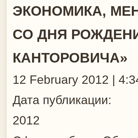
ЭКОНОМИКА, МЕН
СО ДНЯ РОЖДЕНИ
КАНТОРОВИЧА»
12 February 2012 | 4:3
Дата публикации:
2012