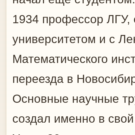
1934 профессор ЛГУ, 
университетом и с Ле
Математического инс
переезда в Новосибирс
Основные научные тр
создал именно в свой