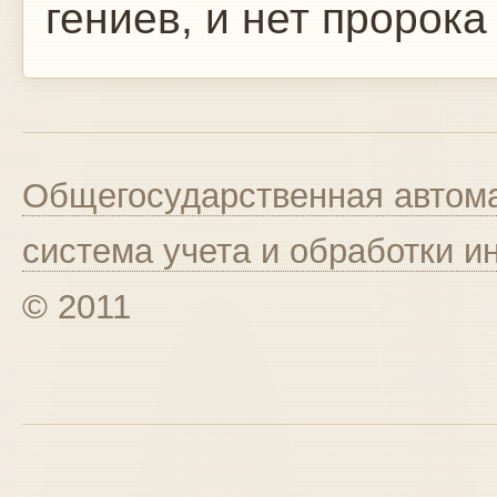
гениев, и нет пророка
Общегосударственная автома
система учета и обработки 
© 2011