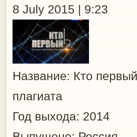
8 July 2015 | 9:23
Название: Кто первый
плагиата
Год выхода: 2014
Выпущено: Россия