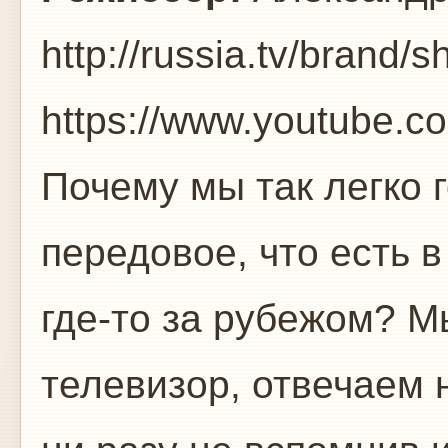
http://russia.tv/brand
https://www.youtube
Почему мы так легко г
передовое, что есть 
где-то за рубежом? М
телевизор, отвечаем 