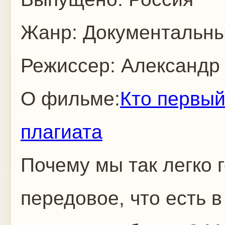
Жанр: Документальн
Режиссер: Александр
О фильме:
Кто первый
плагиата
Почему мы так легко г
передовое, что есть 