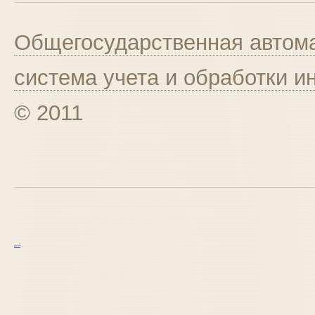
Общегосударственная автома
система учета и обработки 
© 2011
курс excel