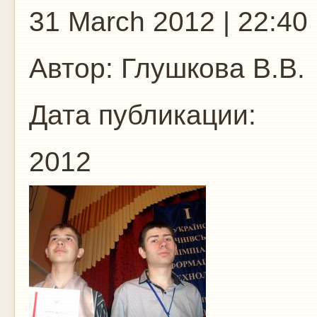
31 March 2012 | 22:40
Автор:
Глушкова В.В.
Дата публикации:
2012