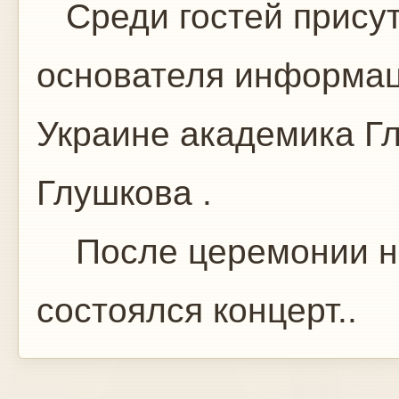
Среди гостей присут
основателя информац
Украине академика Гл
Глушкова .
После церемонии на
состоялся концерт..