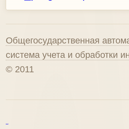
Общегосударственная автома
система учета и обработки 
© 2011
курс excel