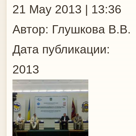
21 May 2013 | 13:36
Автор:
Глушкова В.В.
Дата публикации:
2013