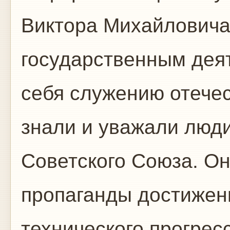
Виктора Михайловича
государственным дея
себя служению отечес
знали и уважали люди
Советского Союза. Он
пропаганды достижени
технического прогрес