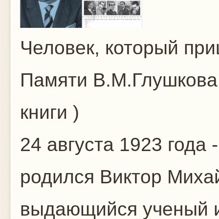
Человек, который при
Памяти В.М.Глу
книги )
24 августа 1923 года -
родился Виктор Миха
выдающийся ученый и