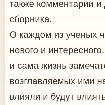
также комментарии и
сборника.
О каждом из ученых ч
нового и интересного
и сама жизнь замечат
возглавляемых ими н
влияли и будут влият