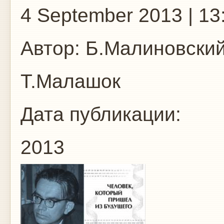
4 September 2013 | 13
Автор:
Б.Малиновский,
Т.Малашок
Дата публикации:
2013