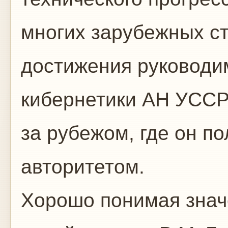
многих зарубежных ст
достижения руководи
кибернетики АН УССР
за рубежом, где он п
авторитетом.
Хорошо понимая знач