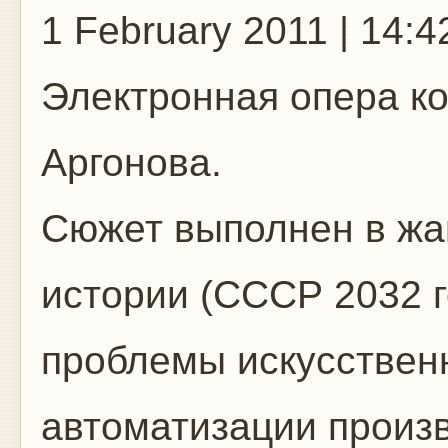
1 February 2011 | 14:4
Электронная опера к
Аргонова.
Сюжет выполнен в жа
истории (СССР 2032 г
проблемы искусственн
автоматизации произв