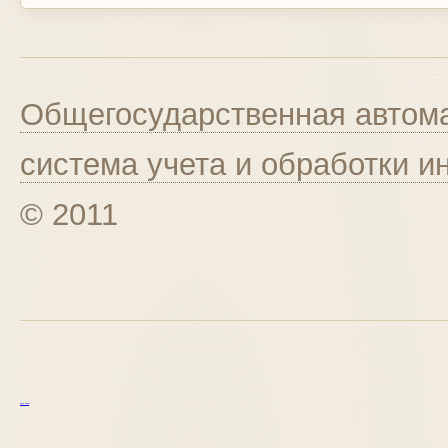
Общегосударственная автома
система учета и обработки 
© 2011
курс excel