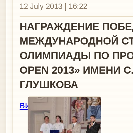
12 July 2013 | 16:22
НАГРАЖДЕНИЕ ПОБЕ
МЕЖДУНАРОДНОЙ С
ОЛИМПИАДЫ ПО ПРО
OPEN 2013» ИМЕНИ С.
ГЛУШКОВА
вид