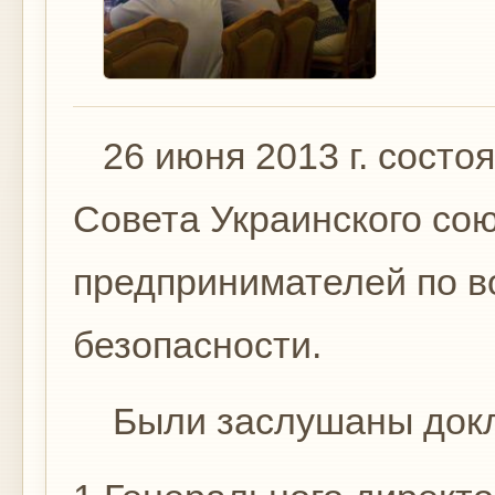
26 июня 2013 г. состо
Совета Украинского со
предпринимателей по в
безопасности.
Были заслушаны док