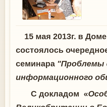
15 мая 2013г. в Доме
состоялось очередно
семинара
"Проблемы 
информационного об
С докладом «
Осо