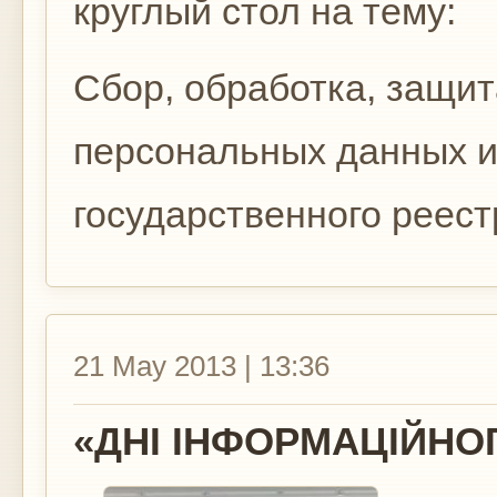
круглый стол на тему:
Сбор, обработка, защит
персональных данных и
государственного реестр
21 May 2013 | 13:36
«ДНІ ІНФОРМАЦІЙНОГ