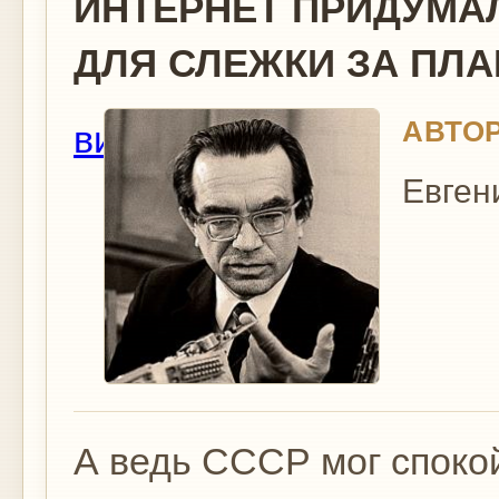
ИНТЕРНЕТ ПРИДУМА
ДЛЯ СЛЕЖКИ ЗА ПЛ
АВТОР
вид
Евген
А ведь СССР мог споко