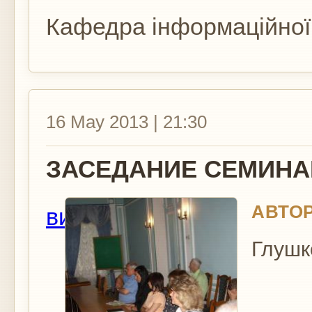
Кафедра інформаційної п
16 May 2013 | 21:30
ЗАСЕДАНИЕ СЕМИНАРА
АВТОР
вид
Глушк