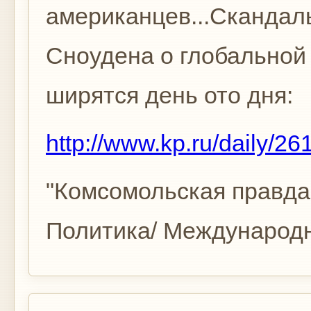
американцев...Скандал
Сноудена о глобальной
ширятся день ото дня:
http://www.kp.ru/daily/
"Комсомольская правда" 
Политика/ Международн