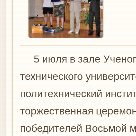
5 июля в зале Ученог
технического универси
политехнический инсти
торжественная церемон
победителей Восьмой 