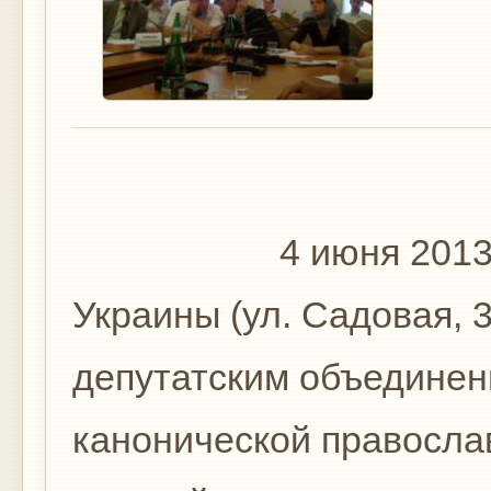
4 июня 2013 г. в
Украины (ул. Садовая, 
депутатским объединен
канонической правосла