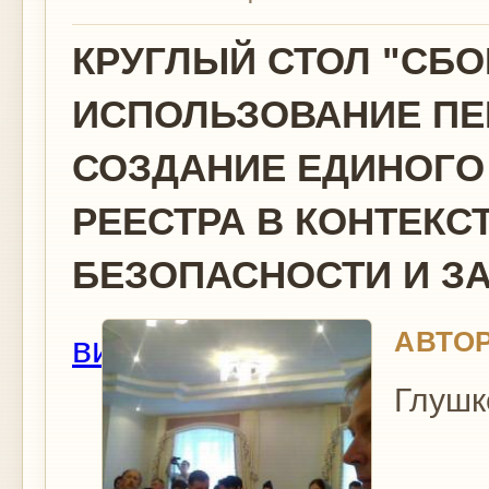
КРУГЛЫЙ СТОЛ "СБО
ИСПОЛЬЗОВАНИЕ ПЕ
СОЗДАНИЕ ЕДИНОГО
РЕЕСТРА В КОНТЕК
БЕЗОПАСНОСТИ И З
АВТОР
вид
Глушк