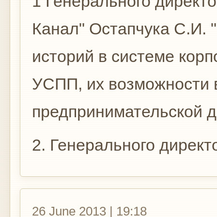
1 Генерального директо
Канал" Остапчука С.И. 
историй в системе кор
УСПП, их возможности 
предпринимательской д
2. Генерального директо
26 June 2013 | 19:18