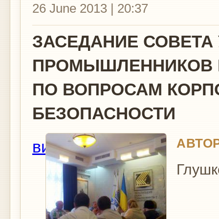
26 June 2013 | 20:37
ЗАСЕДАНИЕ СОВЕТА
ПРОМЫШЛЕННИКОВ 
ПО ВОПРОСАМ КОРП
БЕЗОПАСНОСТИ
АВТОР
вид
Глушк