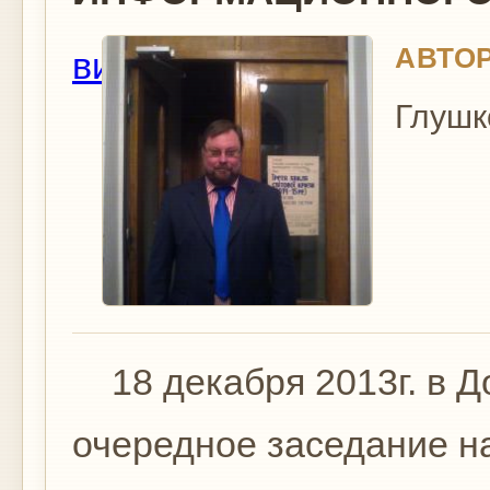
АВТОР
вид
Глушк
18 декабря 2013г. в Д
очередное заседание н