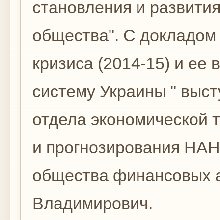
становления и развити
общества". С докладом 
кризиса (2014-15) и ее
систему Украины " выст
отдела экономической 
и прогнозирования НАН
общества финансовых 
Владимирович.