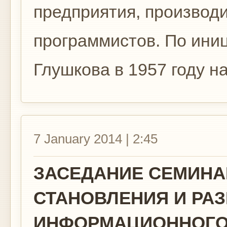
предприятия, производ
программистов. По ини
Глушкова в 1957 году на 
7 January 2014 | 2:45
ЗАСЕДАНИЕ СЕМИНА
СТАНОВЛЕНИЯ И РА
ИНФОРМАЦИОННОГО О