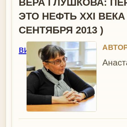
ВЕРА ГЛУШКОВА: П
ЭТО НЕФТЬ XXІ ВЕКА
СЕНТЯБРЯ 2013 )
АВТОР
вид
Анаст