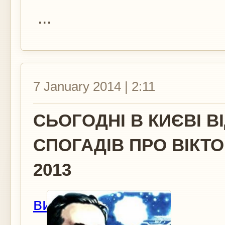
...
7 January 2014 | 2:11
СЬОГОДНІ В КИЄВІ В
СПОГАДІВ ПРО ВІКТ
2013
вид