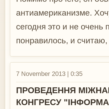
антиамериканизме. Хочу
сегодня это и не очень 
понравилось, и считаю,
7 November 2013 | 0:35
ПРОВЕДЕННЯ МІЖНА
КОНГРЕСУ "ІНФОРМА