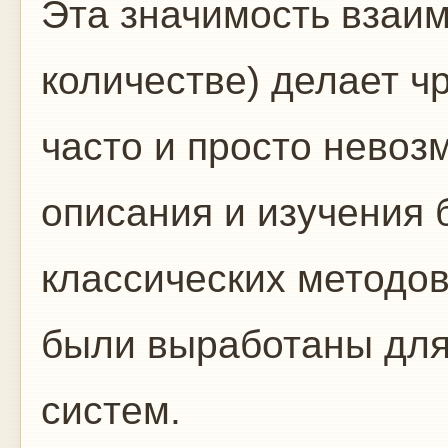
Эта значимость взаим
количестве) делает ч
часто и просто нево
описания и изучения
классических методов
были выработаны для
систем.