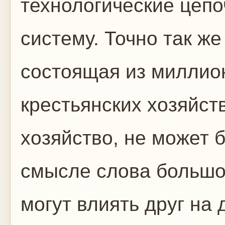
технологические цепо
систему. Точно так ж
состоящая из миллио
крестьянских хозяйст
хозяйство, не может 
смысле слова большо
могут влиять друг на 