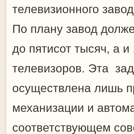
телевизионного завод
По плану завод долже
до пятисот тысяч, а 
телевизоров. Эта за
осуществлена лишь п
механизации и автома
соответствующем сов