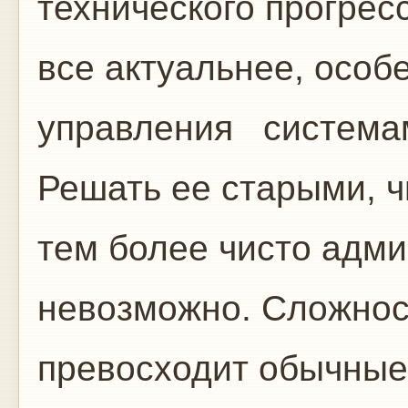
технического прогрес
все актуальнее, осо
управления системам
Решать ее старыми, ч
тем более чисто адм
невозможно. Сложнос
превосходит обычные