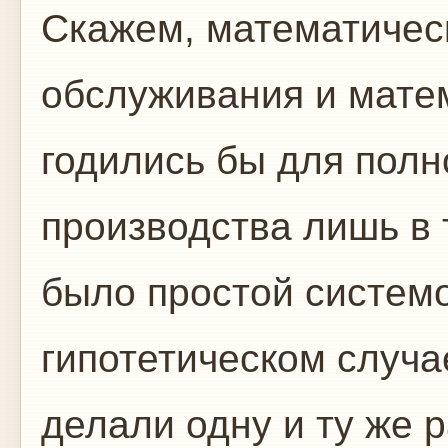
Скажем, математичес
обслуживания и мате
годились бы для полн
производства лишь в 
было простой системо
гипотетическом случа
делали одну и ту же 