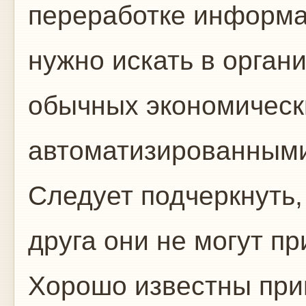
переработке информа
нужно искать в орган
обычных экономическ
автоматизированными
Следует подчеркнуть, 
друга они не могут пр
Хорошо известны при