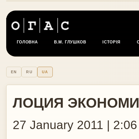
ГОЛОВНА
В.М. ГЛУШКОВ
ІСТОРІЯ
EN
RU
UA
ЛОЦИЯ ЭКОНОМИ
27 January 2011 | 2:06