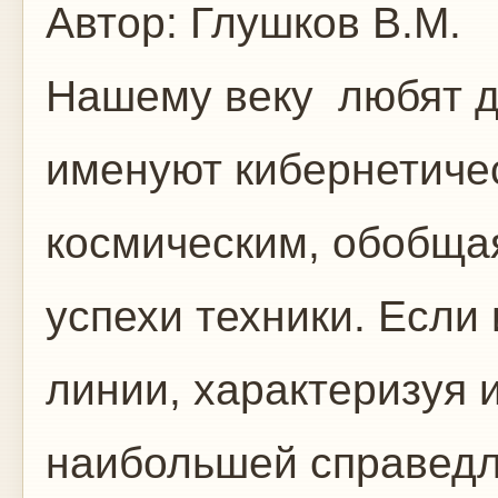
Автор:
Глушков В.М.
Нашему веку любят д
именуют кибернетиче
космическим, обобща
успехи техники. Если
линии, характеризуя 
наибольшей справед