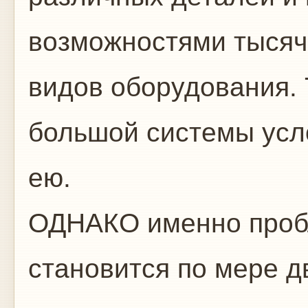
возможностями тысяч 
видов оборудования.
большой системы усл
ею.
ОДНАКО именно проб
становится по мере д