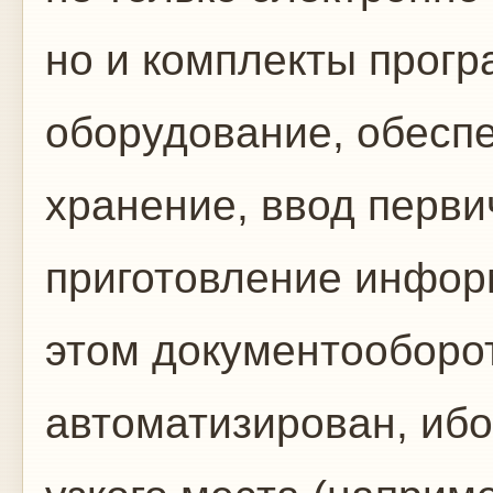
но и комплекты прогр
оборудование, обесп
хранение, ввод перв
приготовление инфор
этом документооборо
автоматизирован, ибо