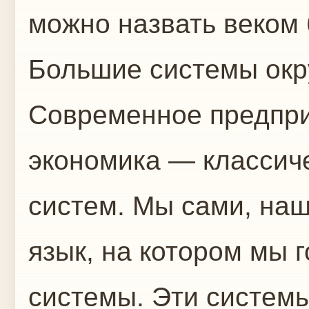
можно назвать веком
Большие системы окр
Современное предприя
экономика — классич
систем. Мы сами, на
язык, на котором мы 
системы. Эти систем