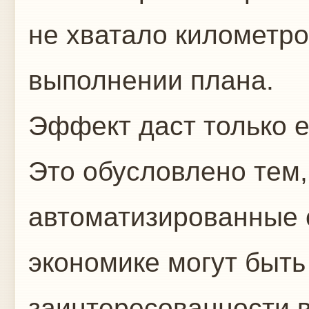
не хватало километро
выполнении плана.
Эффект даст только е
Это обусловлено тем,
автоматизированные 
экономике могут быт
заинтересованности в