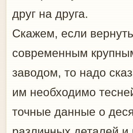
друг на друга.
Скажем, если вернуть
современным крупны
заводом, то надо сказ
им необходимо тесне
точные данные о деся
различных деталей и