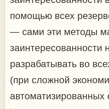
помощью всех резерво
— сами эти методы м
заинтересованности 
разрабатывать во вс
(при сложной экономи
автоматизированных 