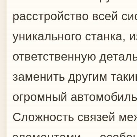
расстройство всей с
уникального станка, 
ответственную деталь
заменить другим таки
огромный автомобиль
Сложность связей ме