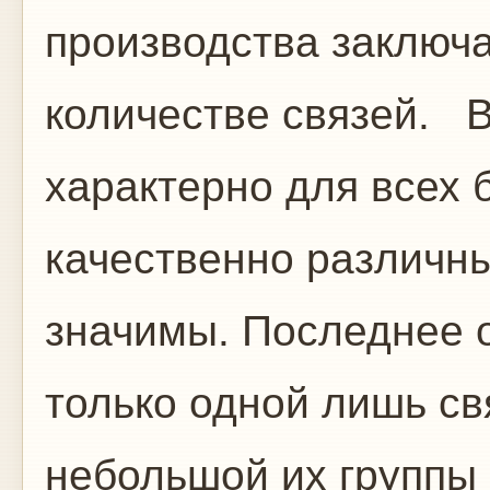
производства заключа
количестве связей. 
характерно для всех 
качественно различн
значимы. Последнее о
только одной лишь св
небольшой их группы