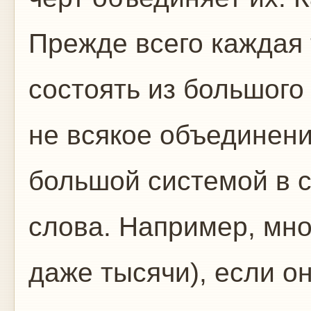
Прежде всего каждая
состоять из большого
не всякое объединени
большой системой в 
слова. Например, мно
даже тысячи), если о