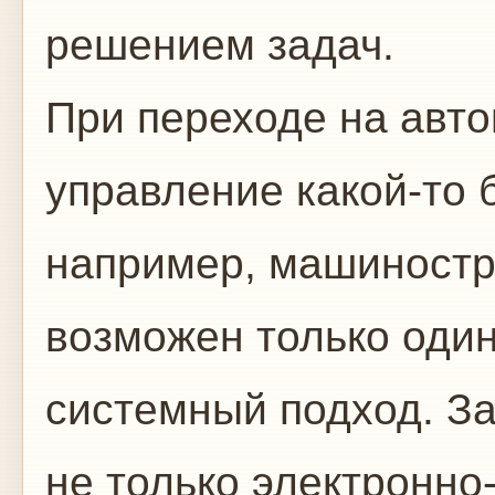
решением задач.
При переходе на авт
управление какой-то 
например, машиностр
возможен только оди
системный подход. За
не только электронн