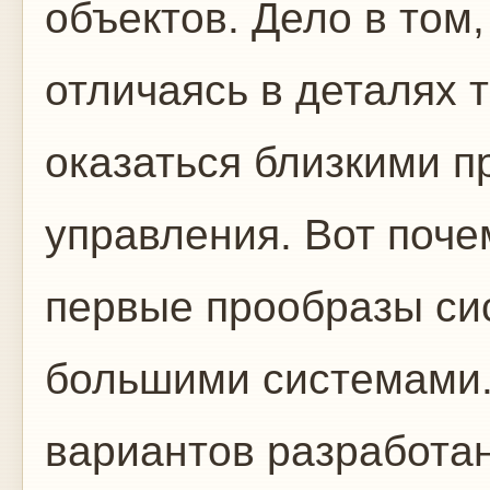
объектов. Дело в том
отличаясь в деталях т
оказаться близкими п
управления. Вот поче
первые прообразы си
большими системами.
вариантов разработан