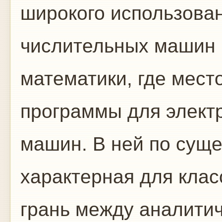
широкого использов
числительных машин 
математики, где мес
программы для элект
машин. В ней по суще
характерная для клас
грань между аналити