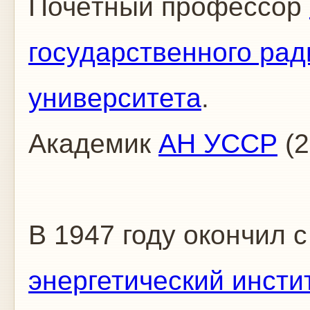
Почётный профессор
государственного рад
университета
.
Академик
АН УССР
(2
В 1947 году окончил 
энергетический инстит