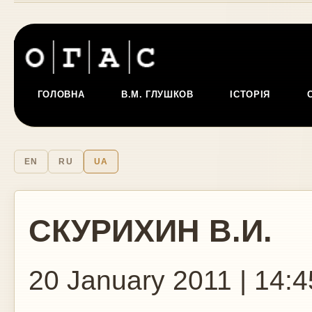
ГОЛОВНА
В.М. ГЛУШКОВ
ІСТОРІЯ
EN
RU
UA
СКУРИХИН В.И.
20 January 2011 | 14:4