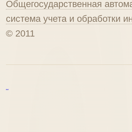
Общегосударственная автома
система учета и обработки 
© 2011
курс excel