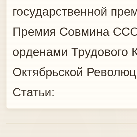
государственной прем
Премия Совмина СССР
орденами Трудового 
Октябрьской Революц
Статьи: