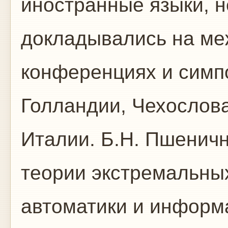
иностранные языки, 
докладывались на м
конференциях и симп
Голландии, Чехослова
Италии. Б.Н. Пшеничн
теории экстремальных
автоматики и информат