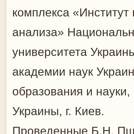
комплекса «Институт 
анализа» Национальн
университета Украин
академии наук Украи
образования и науки,
Украины, г. Киев.
Проведенные Б.Н. П