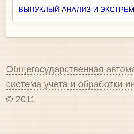
ВЫПУКЛЫЙ АНАЛИЗ И ЭКСТРЕ
Общегосударственная автома
система учета и обработки 
© 2011