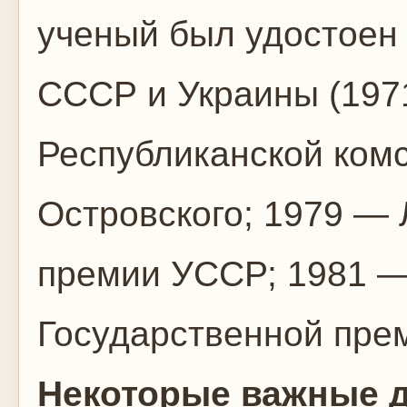
ученый был удостоен
СССР и Украины (197
Республиканской комс
Островского; 1979 — 
премии УССР; 1981 —
Государственной пре
Некоторые важные д