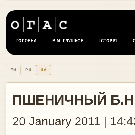
ГОЛОВНА
В.М. ГЛУШКОВ
ІСТОРІЯ
EN
RU
UA
ПШЕНИЧНЫЙ Б.Н
20 January 2011 | 14:4