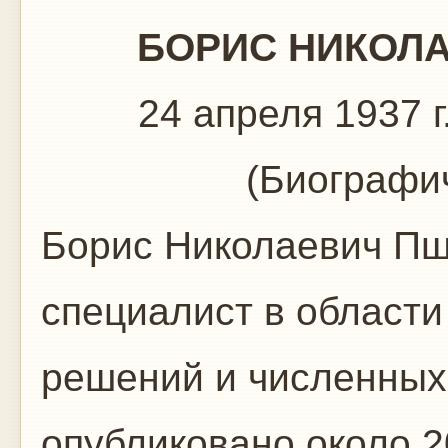
БОРИС НИКОЛ
24 апреля 1937 г
(Биографи
Борис Николаевич П
специалист в област
решений и численных
опубликовано около 2