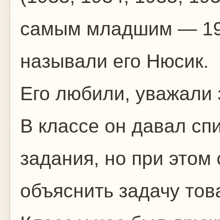
самым младшим — 193
называли его Нюсик.
Его любили, уважали 
В классе он давал с
задания, но при этом
объяснить задачу тов