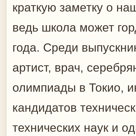
краткую заметку о на
ведь школа может гор
года. Среди выпускни
артист, врач, серебря
олимпиады в Токио, 
кандидатов техническ
технических наук и од