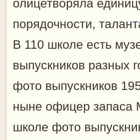
олицетворяла единицу
порядочности, талант
В 110 школе есть муз
выпускников разных г
фото выпускников 195
ныне офицер запаса 
школе фото выпускник