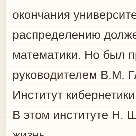
окончания университет
распределению долже
математики. Но был 
руководителем В.М. Г
Институт кибернетики
В этом институте Н. 
жизнь.