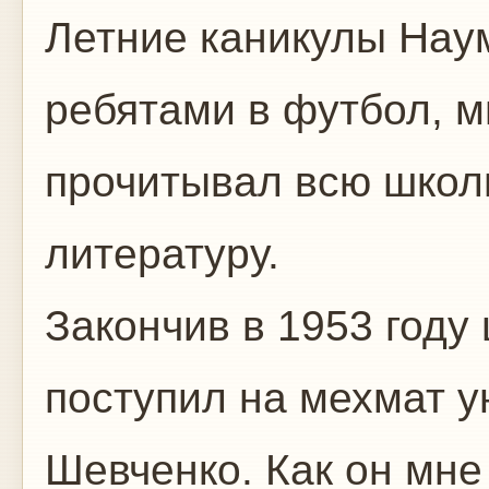
Летние каникулы Наум
ребятами в футбол, м
прочитывал всю шко
литературу.
Закончив в 1953 году
поступил на мехмат у
Шевченко. Как он мне