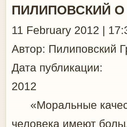
ПИЛИПОВСКИЙ О 
11 February 2012 | 17:
Автор:
Пилиповский Г
Дата публикации:
2012
«Моральные качест
человека имеют боль