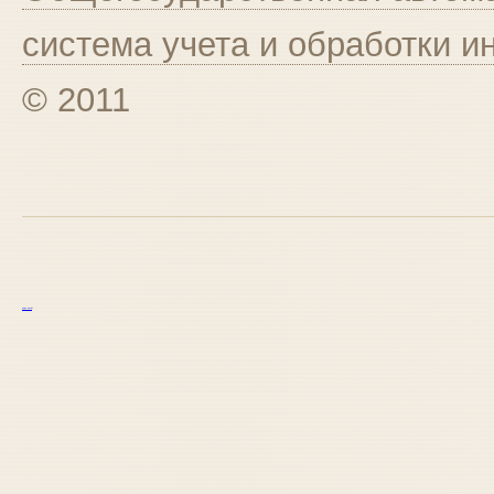
система учета и обработки 
© 2011
курс excel