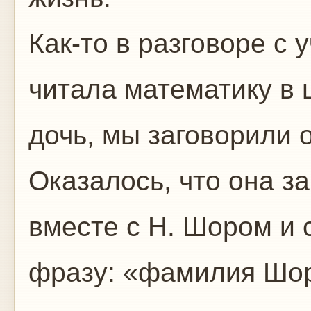
Как-то в разговоре с 
читала математику в 
дочь, мы заговорили 
Оказалось, что она з
вместе с Н. Шором и 
фразу: «фамилия Шор