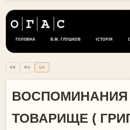
ГОЛОВНА
В.М. ГЛУШКОВ
ІСТОРІЯ
EN
RU
UA
ВОСПОМИНАНИЯ
ТОВАРИЩЕ ( ГРИ