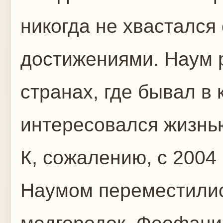
никогда не хвастался
достижениями. Наум 
странах, где бывал в
интересовался жизнью
К, сожалению, с 2004
Наумом переместилис