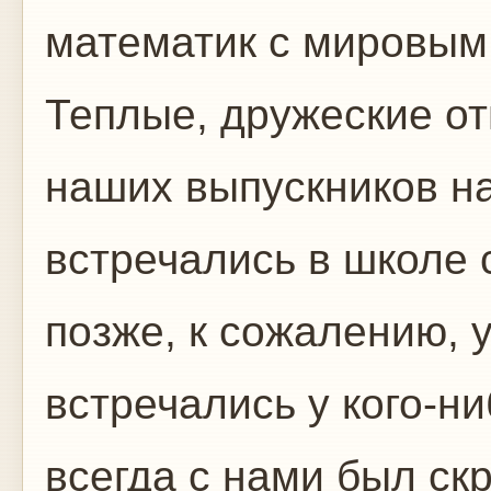
математик с мировым
Теплые, дружеские о
наших выпускников на
встречались в школе 
позже, к сожалению, 
встречались у кого-ни
всегда с нами был с