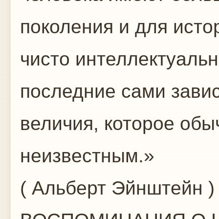
поколения и для исто
чисто интеллектуаль
последние сами завис
величия, которое обы
неизвестным.»
( Альберт Эйнштейн )