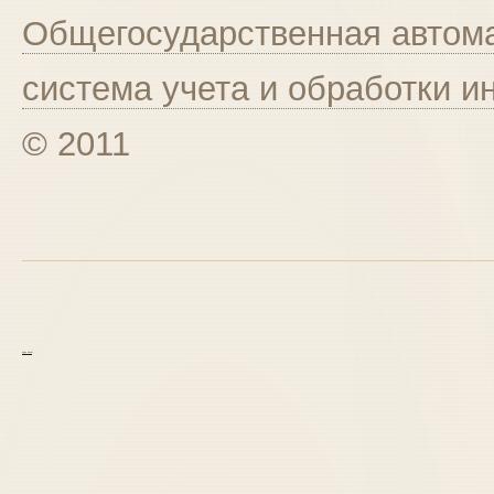
Общегосударственная автома
система учета и обработки 
© 2011
курс excel