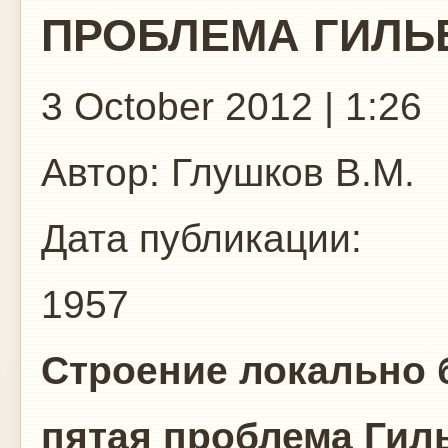
ПРОБЛЕМА ГИЛЬ
3 October 2012 | 1:26
Автор:
Глушков В.М.
Дата публикации:
1957
Строение локально 
пятая проблема Гиль