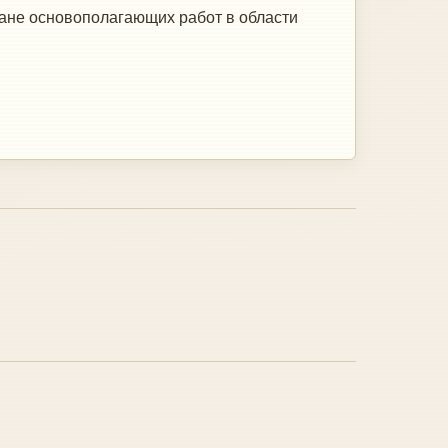
ране основополагающих работ в области