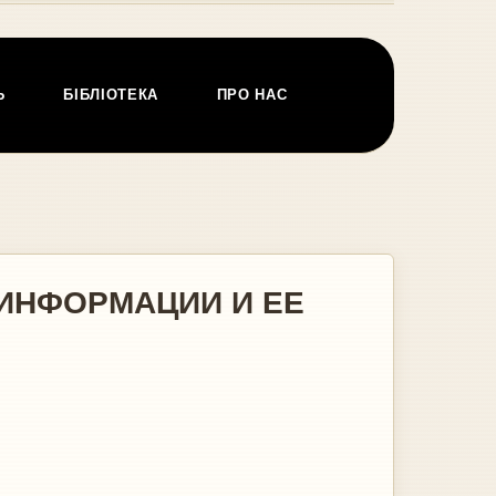
Ь
БІБЛІОТЕКА
ПРО НАС
 ИНФОРМАЦИИ И ЕЕ