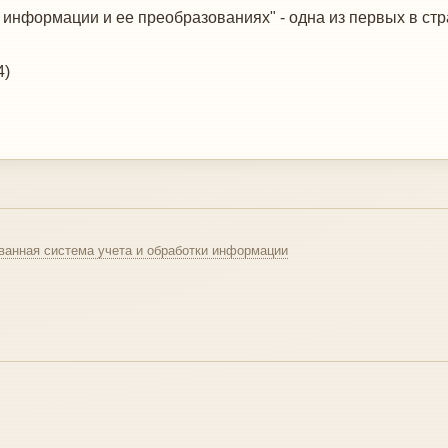
 информации и ее преобразованиях" - одна из первых в ст
4)
ванная система учета и обработки информации