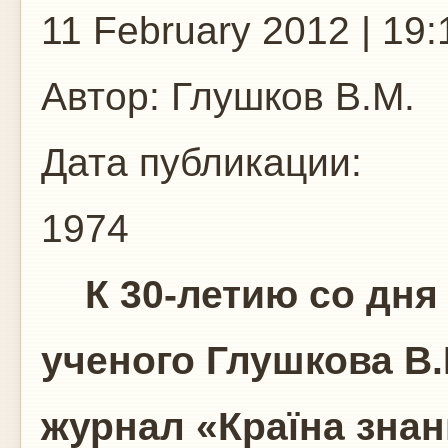
11 February 2012 | 19:
Автор:
Глушков В.М.
Дата публикации:
1974
К 30-летию со дня
ученого Глушкова В
журнал «Країна зна