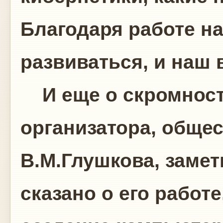
Благодаря работе н
развиваться, и наш 
И еще о скромности
организатора, общес
В.М.Глушкова, замет
сказано о его работе,