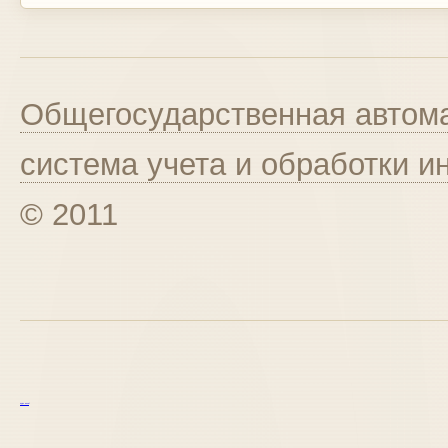
Общегосударственная автома
система учета и обработки 
© 2011
курс excel