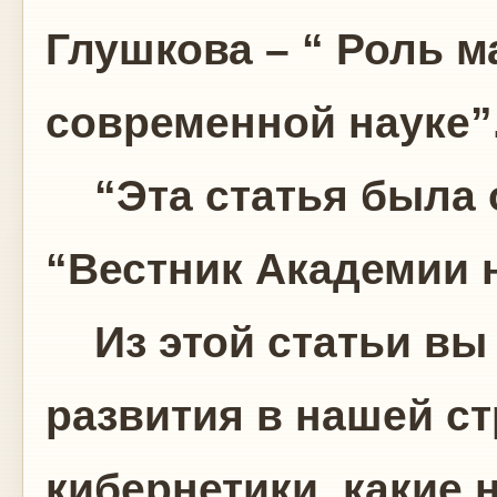
Глушкова – “ Роль м
современной науке”
“Эта статья была 
“Вестник Академии н
Из этой статьи вы 
развития в нашей ст
кибернетики, какие 