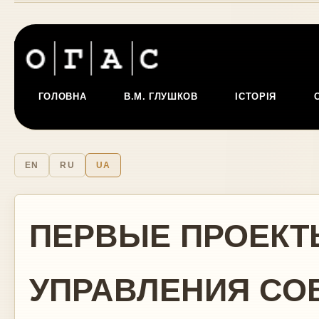
ГОЛОВНА
В.М. ГЛУШКОВ
ІСТОРІЯ
EN
RU
UA
ПЕРВЫЕ ПРОЕКТ
УПРАВЛЕНИЯ СО