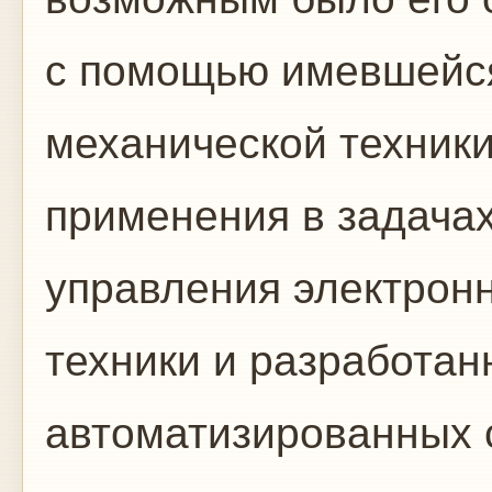
с помощью имевшейся
механической техник
применения в задачах
управления электрон
техники и разработан
автоматизированных 