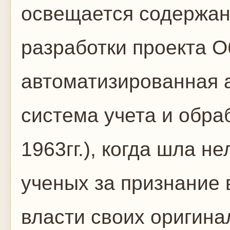
освещается содержан
разработки проекта 
автоматизированная 
система учета и обра
1963гг.), когда шла н
ученых за признание 
власти своих оригина