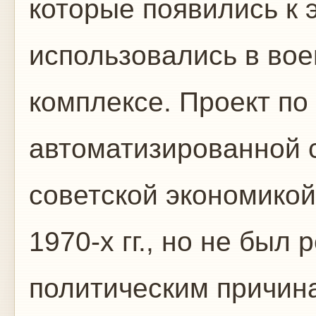
которые появились к 
использовались в во
комплексе. Проект по
автоматизированной 
советской экономикой
1970-х гг., но не был
политическим причина