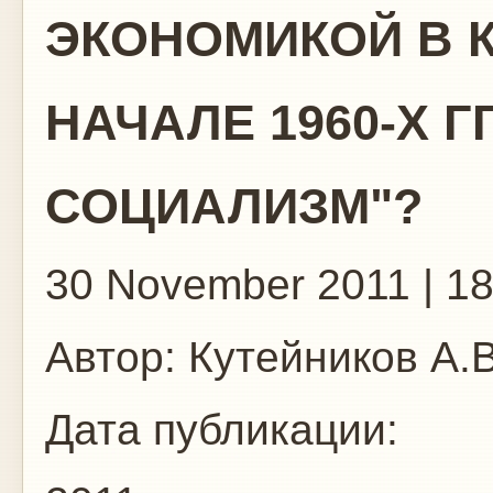
ЭКОНОМИКОЙ В К
НАЧАЛЕ 1960-Х Г
СОЦИАЛИЗМ"?
30 November 2011 | 18
Автор:
Кутейников А.В
Дата публикации: