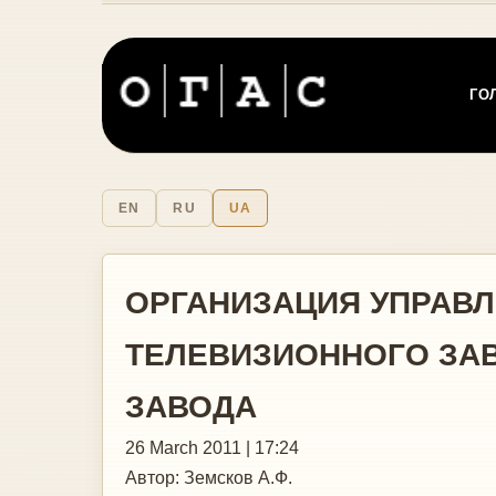
ГО
EN
RU
UA
ОРГАНИЗАЦИЯ УПРАВ
ТЕЛЕВИЗИОННОГО ЗА
ЗАВОДА
26 March 2011 | 17:24
Автор:
Земсков А.Ф.