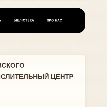
Ь
БІБЛІОТЕКА
ПРО НАС
ВСКОГО
ИСЛИТЕЛЬНЫЙ ЦЕНТР