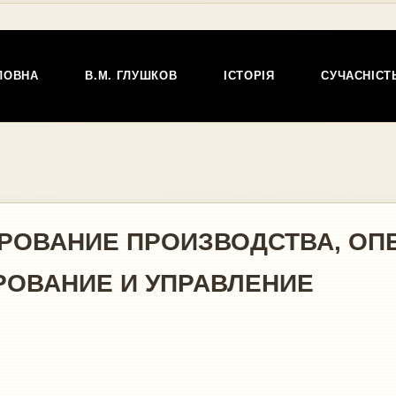
ЛОВНА
В.М. ГЛУШКОВ
ІСТОРІЯ
СУЧАСНІСТ
РОВАНИЕ ПРОИЗВОДСТВА, ОП
РОВАНИЕ И УПРАВЛЕНИЕ