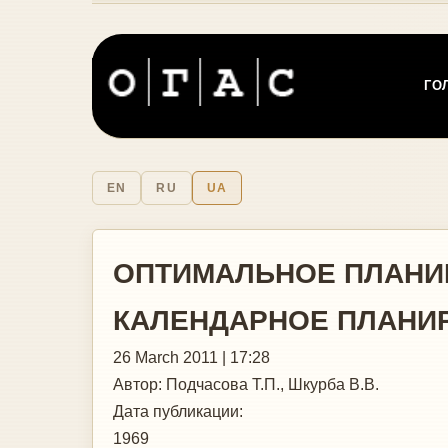
ГО
EN
RU
UA
ОПТИМАЛЬНОЕ ПЛАНИ
КАЛЕНДАРНОЕ ПЛАНИ
26 March 2011 | 17:28
Автор:
Подчасова Т.П., Шкурба В.В.
Дата публикации:
1969