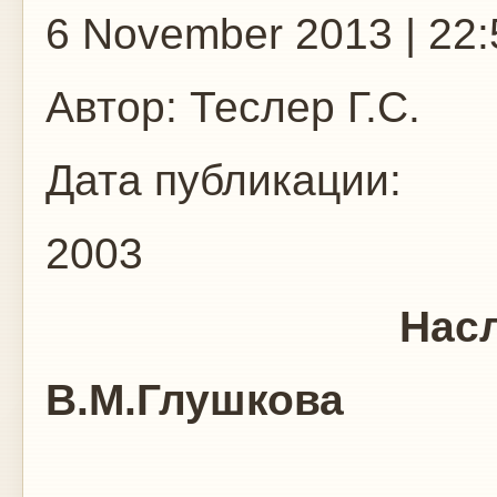
6 November 2013 | 22:
Автор:
Теслер Г.С.
Дата публикации:
2003
Наследие а
В.М.Глушкова