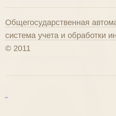
Общегосударственная автома
система учета и обработки 
© 2011
курс excel