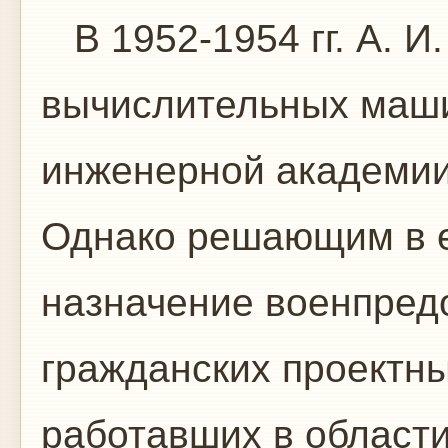
В 1952-1954 гг. А. И.
вычислительных маш
инженерной академии 
Однако решающим в е
назначение военпредо
гражданских проектны
работавших в области