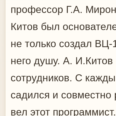
профессор Г.А. Мирон
Китов был основател
не только создал ВЦ-
него душу. А. И.Кито
сотрудников. С кажды
садился и совместно 
вел этот программист