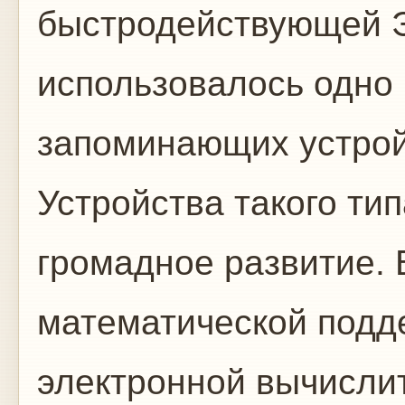
быстродействующей Э
использовалось одно
запоминающих устрой
Устройства такого ти
громадное развитие. 
математической подд
электронной вычисли