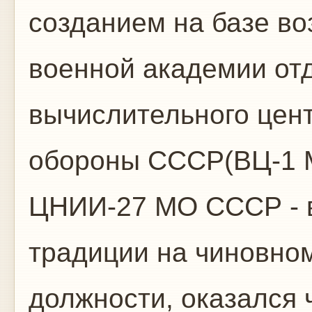
созданием на базе во
военной академии от
вычислительного цен
обороны СССР(ВЦ-1 
ЦНИИ-27 МО СССР - в
традиции на чиновном
должности, оказался