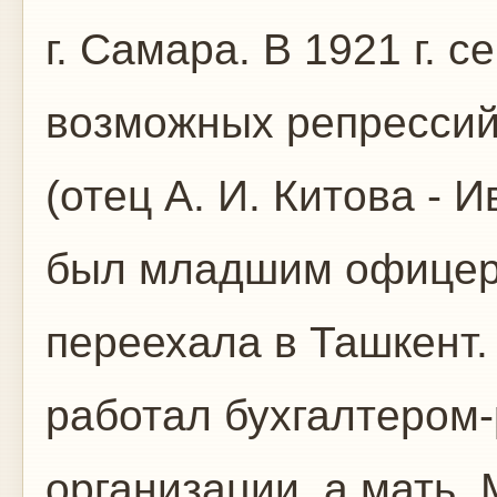
г. Самара. В 1921 г. 
возможных репрессий
(отец А. И. Китова - 
был младшим офицер
переехала в Ташкент.
работал бухгалтером
организации, а мать,