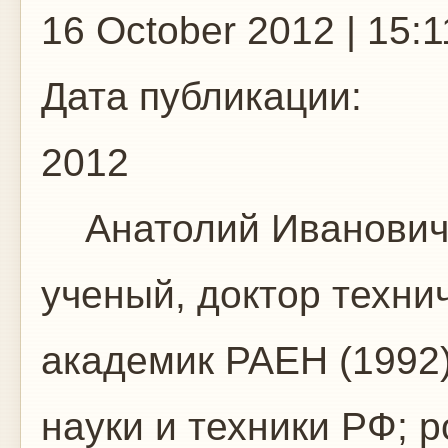
16 October 2012 | 15:1
Дата публикации:
2012
Анатолий Иванович 
ученый, доктор техни
академик РАЕН (1992
науки и техники РФ; р