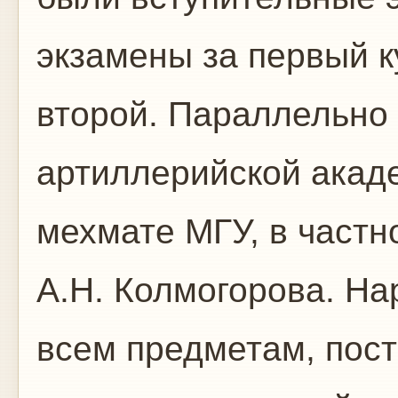
экзамены за первый к
второй. Параллельно 
артиллерийской акад
мехмате МГУ, в частн
А.Н. Колмогорова. На
всем предметам, пост