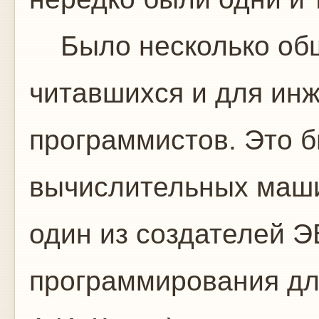
Было несколько общ
читавшихся и для инж
программистов. Это б
вычислительных машин
один из создателей 
программирования дл