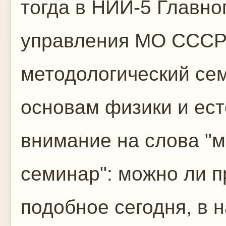
тогда в НИИ-5 Главно
управления МО СССР
методологический се
основам физики и ест
внимание на слова "
семинар": можно ли п
подобное сегодня, в 