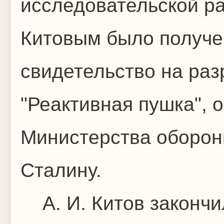
исследовательской ра
Китовым было получе
свидетельство на раз
"Реактивная пушка", 
Министерства оборон
Сталину.
А. И. Китов закончил