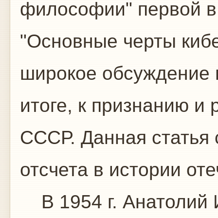
философии" первой в 
"Основные черты кибе
широкое обсуждение 
итоге, к признанию и
СССР. Данная статья 
отсчета в истории от
В 1954 г. Анатолий 