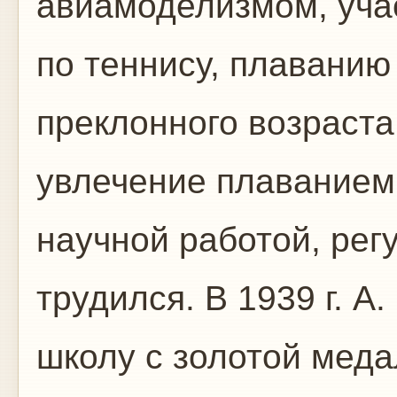
авиамоделизмом, уча
по теннису, плаванию
преклонного возраста
увлечение плаванием 
научной работой, рег
трудился. В 1939 г. А
школу с золотой меда