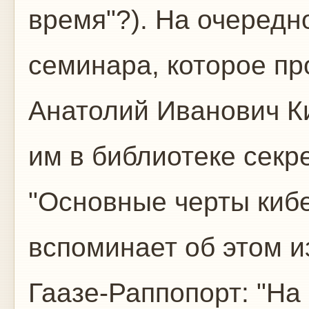
время"?). На очередн
семинара, которое пр
Анатолий Иванович К
им в библиотеке секр
"Основные черты кибе
вспоминает об этом и
Гаазе-Раппопорт: "На