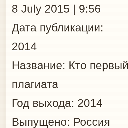
8 July 2015 | 9:56
Дата публикации:
2014
Название: Кто первый
плагиата
Год выхода: 2014
Выпущено: Россия