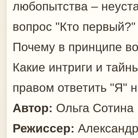
любопытства – неуста
вопрос "Кто первый?"
Почему в принципе в
Какие интриги и тайн
правом ответить "Я" н
Автор:
Ольга Сотина
Режиссер:
Александр