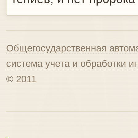
Общегосударственная автома
система учета и обработки 
© 2011
курс excel