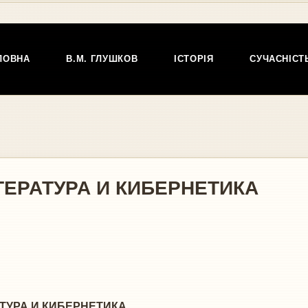
ЛОВНА
В.М. ГЛУШКОВ
ІСТОРІЯ
СУЧАСНІСТ
ЕРАТУРА И КИБЕРНЕТИКА
 И КИБЕРНЕТИКА