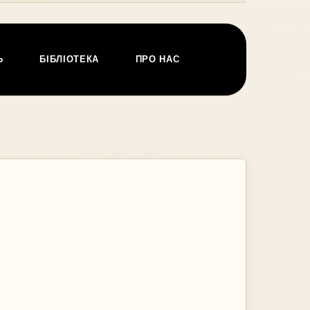
Ь
БІБЛІОТЕКА
ПРО НАС