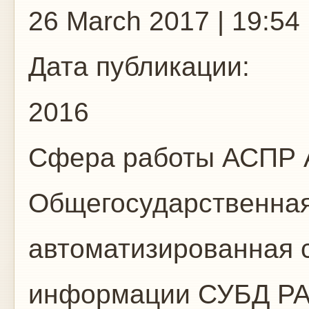
26 March 2017 | 19:54
Дата публикации:
2016
Сфера работы
АСПР 
Общегосударственная
автоматизированная с
информации СУБД Р