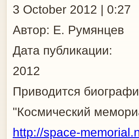
3 October 2012 | 0:27
Автор:
Е. Румянцев
Дата публикации:
2012
Приводится биографи
"Космический мемори
http://space-memorial.