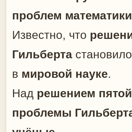
проблем математики
Известно, что
решени
Гильберта
становил
в
мировой науке
.
Над
решением пятой
проблемы
Гильберт