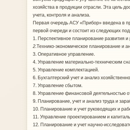
хозяйства в продукции отрасли. Эта цель д
учета, контроля и анализа.
Первая очередь АСУ «Прибор» введена в пр
первой очереди и состоит из следующих под
1. Перспективное планирование развития и
2.
Технико-экономическое планирование и ан
3. Оперативное управление.
4. Управление материально-техническим сн
5. Управление комплектацией.
6. Бухгалтерский учет и анализ хозяйственн
7. Управление сбытом.
8. Управление финансовой деятельностью о
9. Планирование, учет и анализ труда и зар
10. Планирование и учет руководящих и раб
11. Управление проектированием и капитал
12. Планирование и учет научно-исследоват