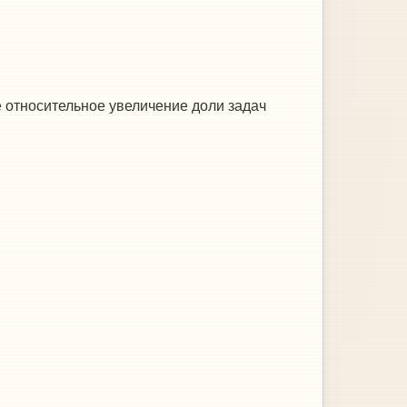
 относительное увеличение доли задач