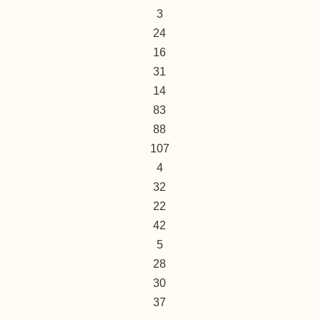
3
24
16
31
14
83
88
107
4
32
22
42
5
28
30
37