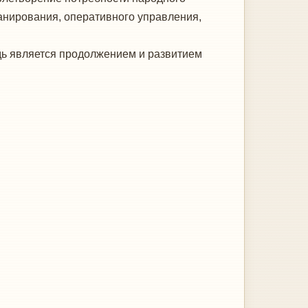
ланирования, оперативного управления,
дь является продолжением и развитием