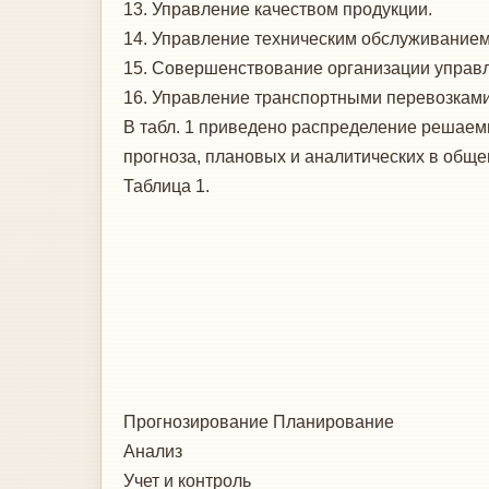
13. Управление качеством продукции.
14. Управление техническим обслуживанием
15. Совершенствование организации управл
16. Управление транспортными перевозками
В табл. 1 приведено распределение решаем
прогноза, плановых и аналитических в обще
Таблица 1.
Прогнозирование Планирование
Анализ
Учет и контроль