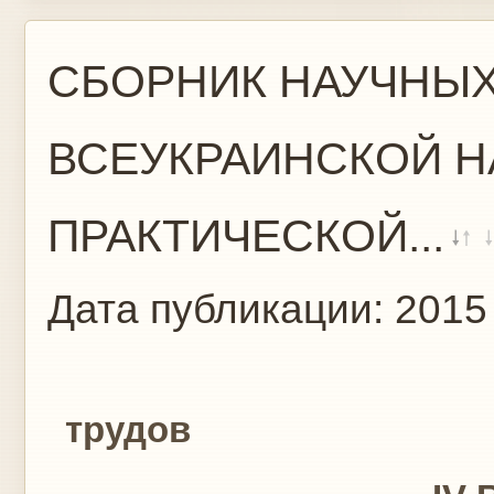
СБОРНИК НАУЧНЫХ
ВСЕУКРАИНСКОЙ Н
ПРАКТИЧЕСКОЙ...
Дата публикации:
2015
Сборник
трудов