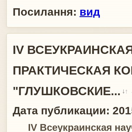
Посилання:
вид
IV ВСЕУКРАИНСКА
ПРАКТИЧЕСКАЯ К
"ГЛУШКОВСКИЕ...
Дата публикации:
201
IV Всеукраинская нау