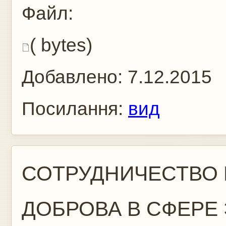
Файл:
( bytes)
Добавлено:
7.12.2015
Посилання:
вид
СОТРУДНИЧЕСТВО В
ДОБРОВА В СФЕРЕ 