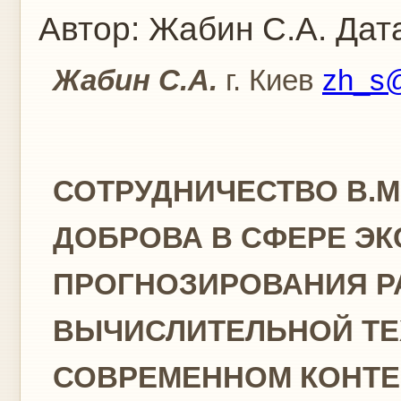
Автор:
Жабин С.А.
Дата
Жабин С.А.
г. Киев
zh_s@
СОТРУДНИЧЕСТВО В.М.
ДОБРОВА В СФЕРЕ Э
ПРОГНОЗИРОВАНИЯ Р
ВЫЧИСЛИТЕЛЬНОЙ ТЕ
СОВРЕМЕННОМ КОНТЕ