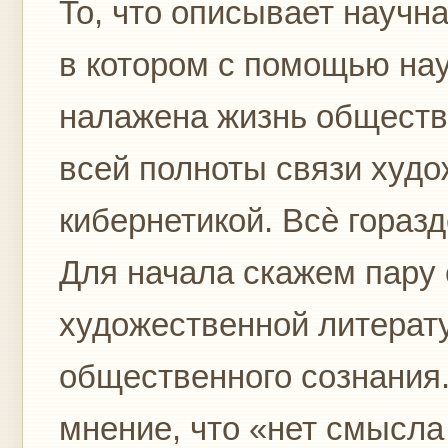
То, что описывает научна
в котором с помощью на
налажена жизнь общества
всей полноты связи худо
кибернетикой. Всѐ горазд
Для начала скажем пару 
художественной литерат
общественного сознания
мнение, что «нет смысла