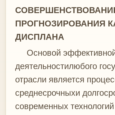
СОВЕРШЕНСТВОВАНИ
ПРОГНОЗИРОВАНИЯ К
ДИСПЛАНА
Основой эффективной
деятельностилюбого госу
отрасли является процес
среднесрочныхи долгосро
современных технологий 