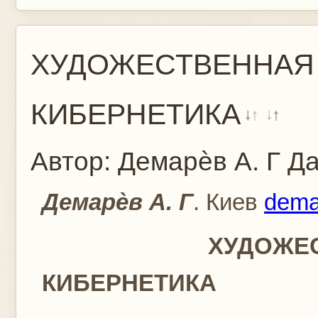
ХУДОЖЕСТВЕННАЯ 
КИБЕРНЕТИКА
Автор:
Демарѐв А. Г
Да
Демарѐв А. Г
. Киев
dema
ХУДОЖЕСТВЕНН
КИБЕРНЕТИКА