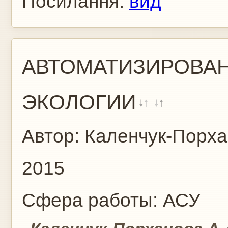
Посилання:
вид
АВТОМАТИЗИРОВА
ЭКОЛОГИИ
Автор:
Каленчук-Порха
2015
Сфера работы:
АСУ