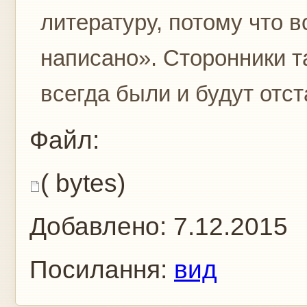
литературу, потому что 
написано». Сторонники т
всегда были и будут отст
Файл:
( bytes)
Добавлено:
7.12.2015
Посилання:
вид