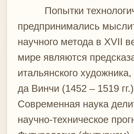
Попытки технологичес
предпринимались мысли
научного метода в XVII 
мире являются предсказ
итальянского художника,
да Винчи (1452 – 1519 гг.
Современная наука дели
научно-техническое прог