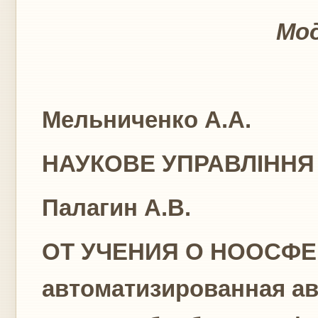
Мод
Мельниченко А.А.
НАУКОВЕ УПРАВЛІННЯ 
Палагин А.В.
ОТ УЧЕНИЯ О НООСФЕР
автоматизированная а