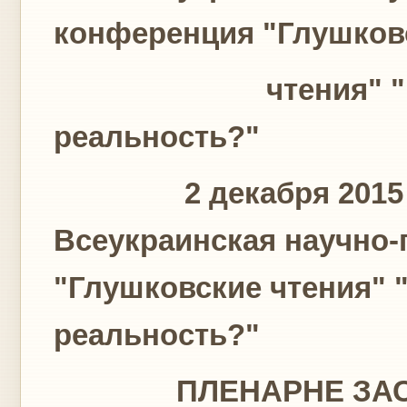
конференция "Глушков
чтения" "Киберс
реальность?"
2 декабря 2015 г. в
Всеукраинская научно-
"Глушковские чтения" 
реальность?"
ПЛЕНАРНЕ ЗАСІ