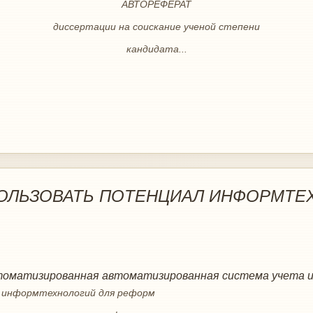
АВТОРЕФЕРАТ
диссертации на соискание ученой степени
кандидата...
ОЛЬЗОВАТЬ ПОТЕНЦИАЛ ИНФОРМТЕ
оматизированная автоматизированная система учета 
л информтехнологий для реформ