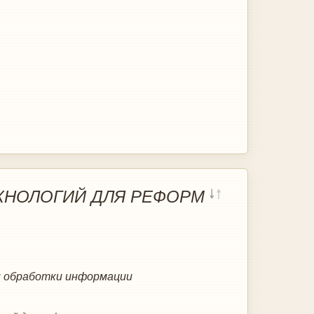
ХНОЛОГИЙ ДЛЯ РЕФОРМ
и обработки информации