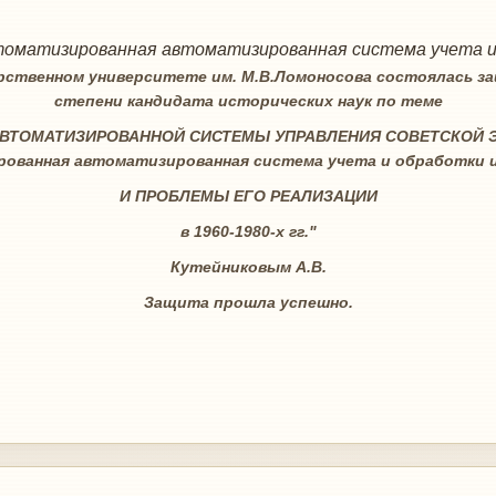
оматизированная автоматизированная система учета 
рственном университете им. М.В.Ломоносова состоялась за
степени кандидата исторических наук по теме
ВТОМАТИЗИРОВАННОЙ СИСТЕМЫ УПРАВЛЕНИЯ СОВЕТСКОЙ Э
ованная автоматизированная система учета и обработки 
И ПРОБЛЕМЫ ЕГО РЕАЛИЗАЦИИ
в 1960-1980-х гг."
Кутейниковым А.В.
Защита прошла успешно.