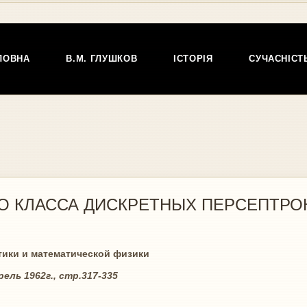
ЛОВНА
В.М. ГЛУШКОВ
ІСТОРІЯ
СУЧАСНІСТ
О КЛАССА ДИСКРЕТНЫХ ПЕРСЕПТРО
и математической физики
г., стр.317-335