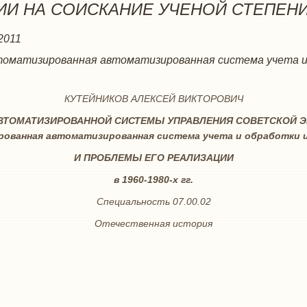
И НА СОИСКАНИЕ УЧЕНОЙ СТЕПЕНИ 
2011
оматизированная автоматизированная система учета 
КУТЕЙНИКОВ АЛЕКСЕЙ ВИКТОРОВИЧ
ВТОМАТИЗИРОВАННОЙ СИСТЕМЫ УПРАВЛЕНИЯ СОВЕТСКОЙ ЭК
ованная автоматизированная система учета и обработки 
И ПРОБЛЕМЫ ЕГО РЕАЛИЗАЦИИ
в 1960-1980-х гг.
Специальность 07.00.02
Отечественная история