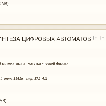
3 MB)
ИНТЕЗА ЦИФРОВЫХ АВТОМАТОВ
ики и математической физики
., стр. 371- 411
 MB)