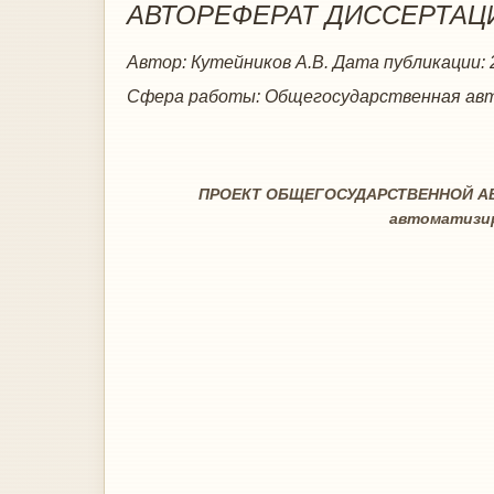
АВТОРЕФЕРАТ ДИССЕРТАЦИ
Автор:
Кутейников А.В.
Дата публикации:
Сфера работы:
Общегосударственная авт
ПРОЕКТ ОБЩЕГОСУДАРСТВЕННОЙ А
автоматизир