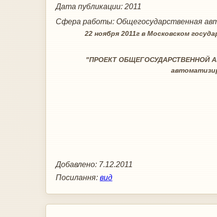
Дата публикации:
2011
Сфера работы:
Общегосударственная авт
22 ноября 2011г в Московском госуда
"ПРОЕКТ ОБЩЕГОСУДАРСТВЕННОЙ А
автоматизир
Добавлено:
7.12.2011
Посилання:
вид