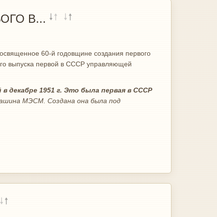
ГО В...
 посвященное 60-й годовщине создания первого
ого выпуска первой в СССР управляющей
в декабре 1951 г. Это была первая в СССР
ашина МЭСМ. Создана она была под