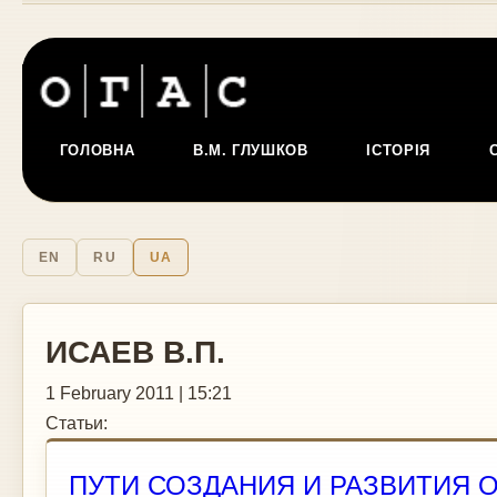
ГОЛОВНА
В.М. ГЛУШКОВ
ІСТОРІЯ
EN
RU
UA
ИСАЕВ В.П.
1 February 2011 | 15:21
Статьи:
ПУТИ СОЗДАНИЯ И РАЗВИТИЯ 