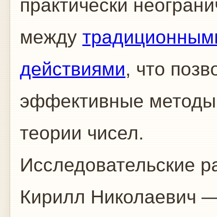
практически неограни
между
традиционным
действиями
, что поз
эффективные методы 
теории чисел.
Исследовательские р
Кирилл Николаевич —