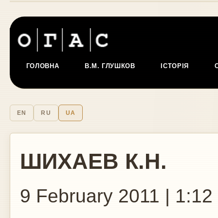
ГОЛОВНА
В.М. ГЛУШКОВ
ІСТОРІЯ
EN
RU
UA
ШИХАЕВ К.Н.
9 February 2011 | 1:12