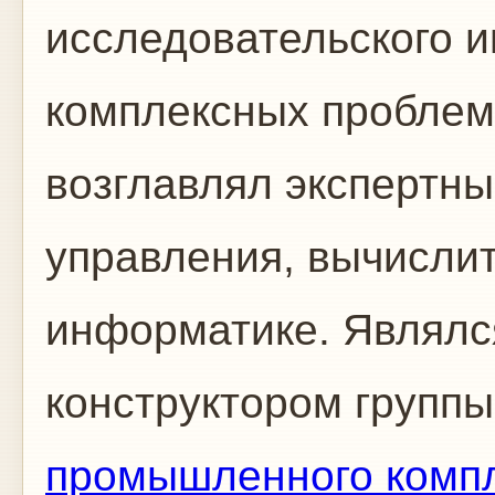
исследовательского и
комплексных проблем 
возглавлял экспертн
управления, вычислит
информатике. Являлс
конструктором групп
промышленного комп