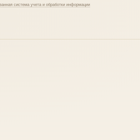
ванная система учета и обработки информации