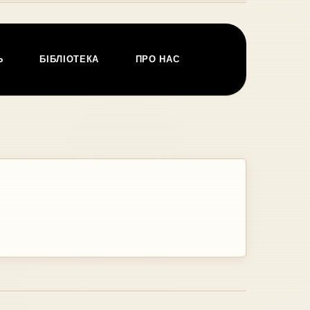
Ь
БІБЛІОТЕКА
ПРО НАС