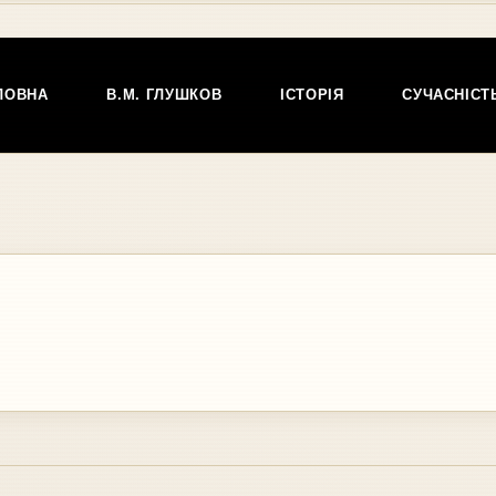
ЛОВНА
В.М. ГЛУШКОВ
ІСТОРІЯ
СУЧАСНІСТ