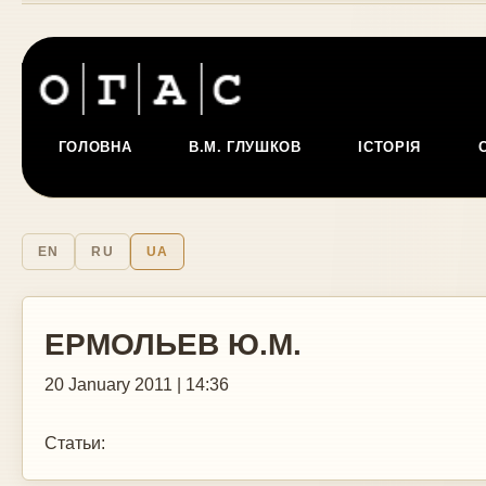
ГОЛОВНА
В.М. ГЛУШКОВ
ІСТОРІЯ
EN
RU
UA
ЕРМОЛЬЕВ Ю.М.
20 January 2011 | 14:36
Статьи: