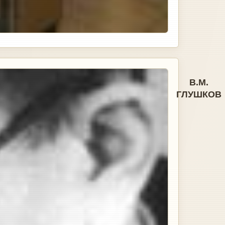
В.М.
ГЛУШКОВ