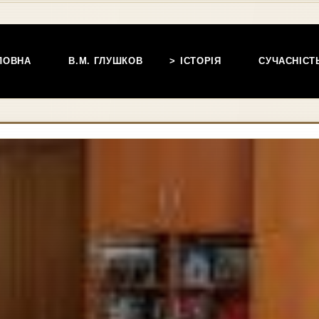
ЛОВНА
В.М. ГЛУШКОВ
ІСТОРІЯ
СУЧАСНІСТ