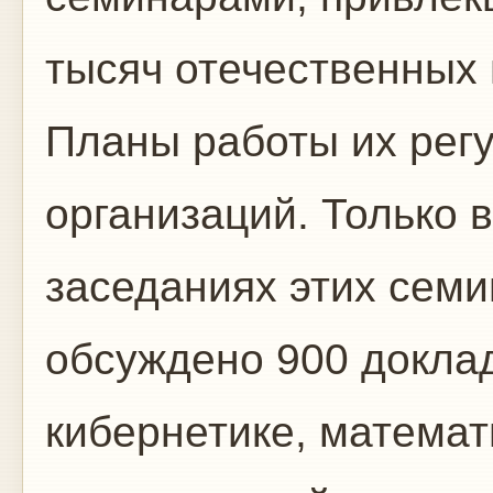
тысяч отечественных 
Планы работы их рег
организаций. Только в
заседаниях этих семи
обсуждено 900 доклад
кибернетике, матема