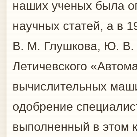
наших ученых была о
научных статей, а в 
В. М. Глушкова, Ю. В.
Летичевского «Автом
вычислительных маш
одобрение специалист
выполненный в этом к