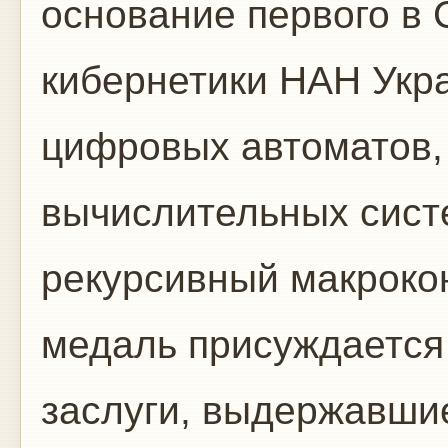
основание первого в
кибернетики НАН Укр
цифровых автоматов,
вычислительных сист
рекурсивный макроко
медаль присуждается
заслуги, выдержавши