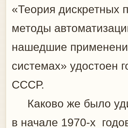
«Теория дискретных 
методы автоматизаци
нашедшие применени
системах» удостоен 
СССР.
Каково же было удив
в начале 1970-х годо