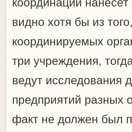
координации нанесет 
видно хотя бы из того
координируемых орга
три учреждения, тогд
ведут исследования 
предприятий разных о
факт не должен был 