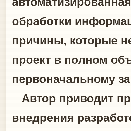
автоматизированная
обработки информац
причины, которые н
проект в полном об
первоначальному за
Автор приводит пр
внедрения разработ