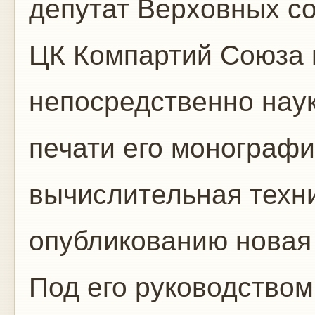
депутат Верховных с
ЦК Компартий Союза и
непосредственно наук
печати его монографи
вычислительная техни
опубликованию новая 
Под его руководством