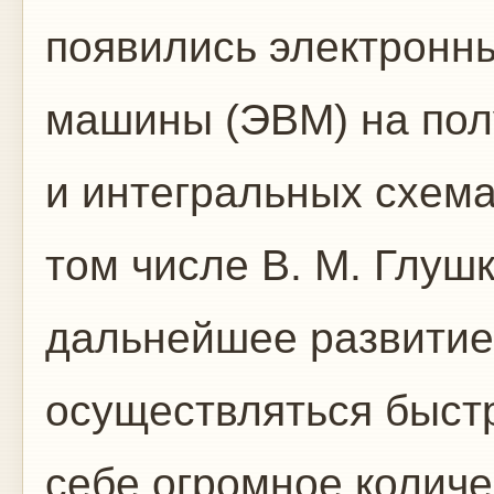
появились электронн
машины (ЭВМ) на пол
и интегральных схема
том числе В. М. Глушк
дальнейшее развитие
осуществляться быстр
себе огромное количе