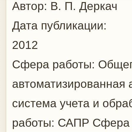
Автор:
В. П. Деркач
Дата публикации:
2012
Сфера работы:
Общег
автоматизированная 
система учета и обр
работы:
САПР
Сфера 