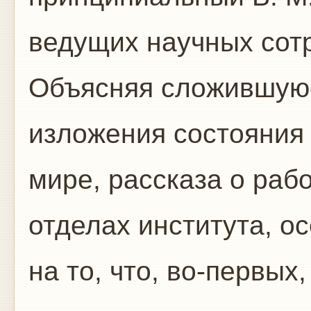
ведущих научных сотр
Объясняя сложившуюс
изложения состояния
мире, рассказа о рабо
отделах института, о
на то, что, во-первых