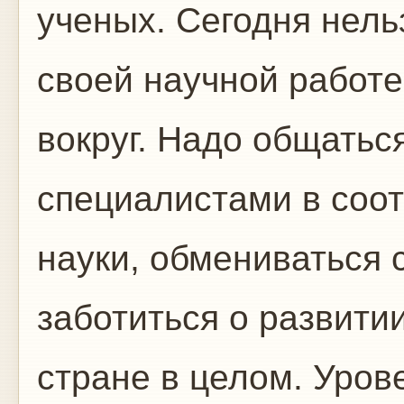
ученых. Сегодня нель
своей научной работе
вокруг. Надо общатьс
специалистами в соо
науки, обмениваться 
заботиться о развити
стране в целом. Уров