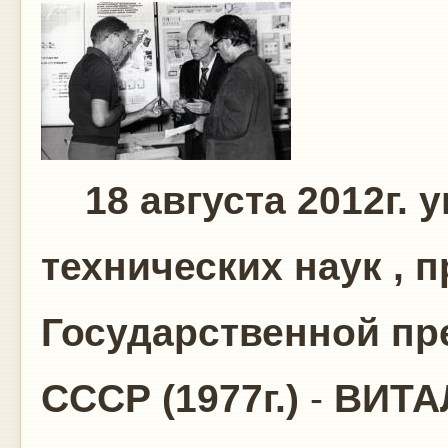
18 августа 2012г. 
технических наук , 
Государственной пр
СССР (1977г.)
-
ВИТА