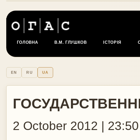
ГОЛОВНА
В.М. ГЛУШКОВ
ІСТОРІЯ
EN
RU
UA
ГОСУДАРСТВЕНН
2 October 2012 | 23:50