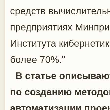
средств вычислительн
предприятиях Минпри
Института кибернетик
более 70%."
В статье описываю
по созданию методо
автоматизации прое