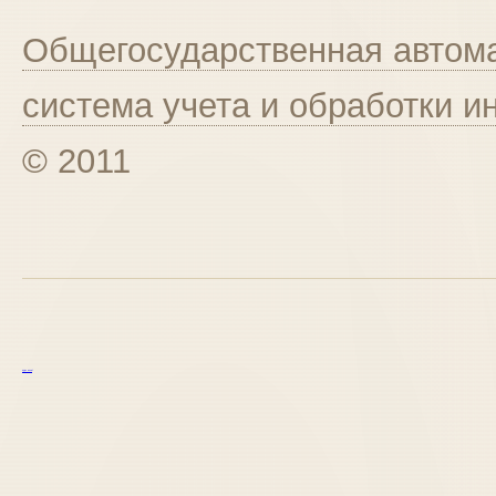
Общегосударственная автома
система учета и обработки 
© 2011
курс excel