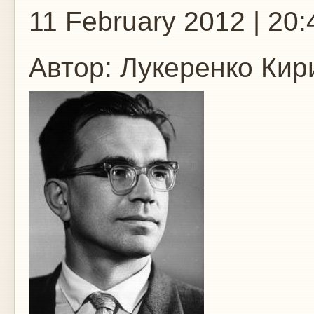
11 February 2012 | 20:
Автор:
Лукеренко Кир