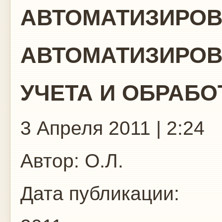
АВТОМАТИЗИРО
АВТОМАТИЗИРОВ
УЧЕТА И ОБРАБ
3 Апреля 2011 | 2:24
Автор:
О.Л.
Дата публикации: