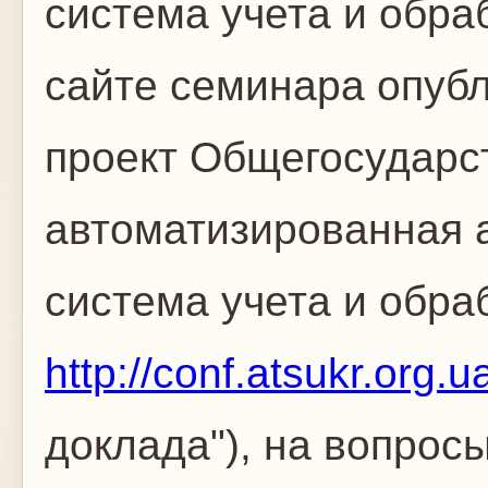
система учета и обра
сайте семинара опуб
проект Общегосударс
автоматизированная 
система учета и обр
http://conf.atsukr.org.
доклада"), на вопрос