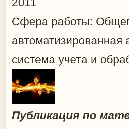
2011
Сфера работы:
Общег
автоматизированная 
система учета и обр
Публикация по мате