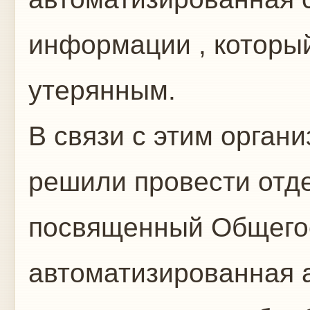
информации , которы
утерянным.
В связи с этим орган
решили провести отд
посвященный Общего
автоматизированная 