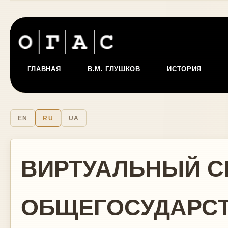
ГЛАВНАЯ
В.М. ГЛУШКОВ
ИСТОРИЯ
EN
RU
UA
ВИРТУАЛЬНЫЙ С
ОБЩЕГОСУДАРС