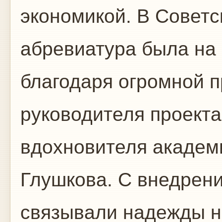
экономикой. В Советс
абревиатура была на 
благодаря огромной п
руководителя проекта 
вдохновителя академ
Глушкова. С внедрен
связывали надежды н