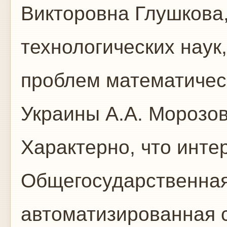
Викторовна Глушкова
технологических наук
проблем математичес
Украины А.А. Морозов
Характерно, что интер
Общегосударственная
автоматизированная с