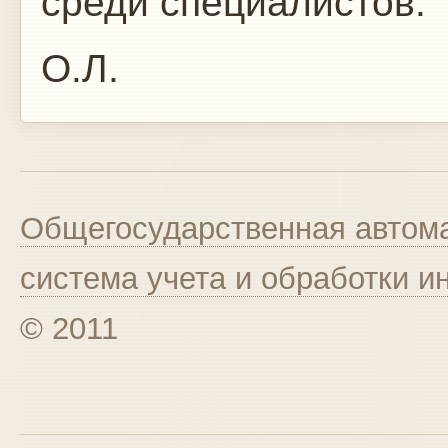
среди специалистов.
О.Л.
Общегосударственная автома
система учета и обработки 
© 2011