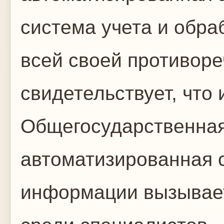
система учета и обра
всей своей противоре
свидетельствует, что 
Общегосударственная
автоматизированная с
информации вызывает