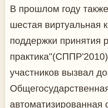
В прошлом году такж
шестая виртуальная 
поддержки принятия 
практика"(СППР'2010
участников вызвал до
Общегосударственная
автоматизированная с