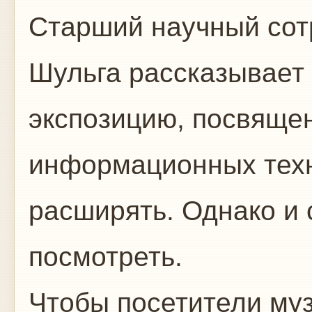
Старший научный сот
Шульга рассказывает 
экспозицию, посвяще
информационных техн
расширять. Однако и с
посмотреть.
Чтобы посетители муз