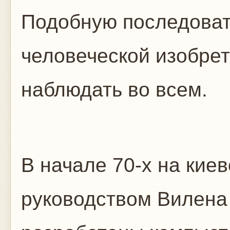
Подобную последоват
человеческой изобре
наблюдать во всем.
В начале 70-х на кие
руководством Вилена