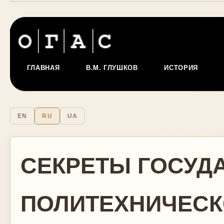
ГЛАВНАЯ
В.М. ГЛУШКОВ
ИСТОРИЯ
EN
RU
UA
СЕКРЕТЫ ГОСУД
ПОЛИТЕХНИЧЕСКО