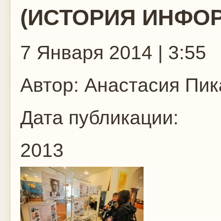
(ИСТОРИЯ ИНФО
7 Января 2014 | 3:55
Автор:
Анастасия Пик
Дата публикации:
2013