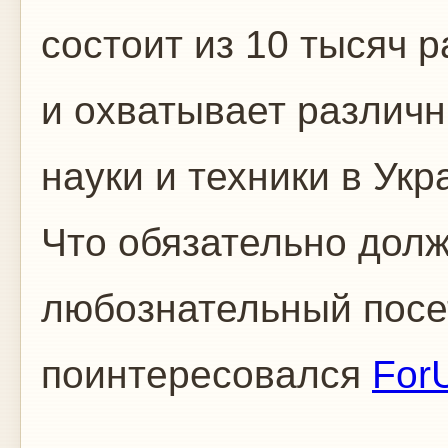
состоит из 10 тысяч 
и охватывает различ
науки и техники в Укр
Что обязательно долж
любознательный посе
поинтересовался
For