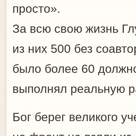
просто».
За всю свою жизнь Гл
из них 500 без соавто
было более 60 должно
выполнял реальную р
Бог берег великого уч