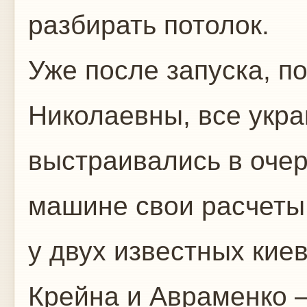
разбирать потолок.
Уже после запуска, п
Николаевны, все укр
выстраивались в очер
машине свои расчеты.
у двух известных кие
Крейна и Авраменко –