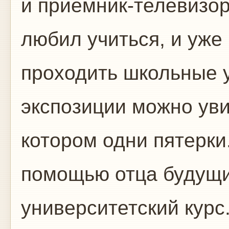
и приемник-телевизор
любил учиться, и уже
проходить школьные 
экспозиции можно увид
котором одни пятерки.
помощью отца будущи
университетский курс