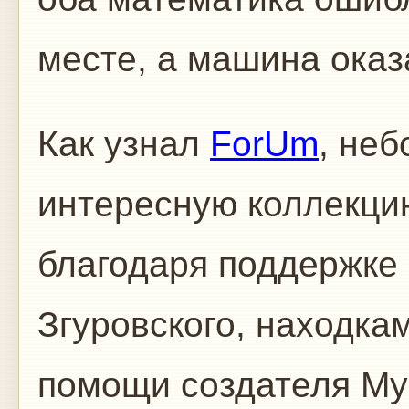
месте, а машина оказ
Как узнал
ForUm
, неб
интересную коллекци
благодаря поддержке
Згуровского, находка
помощи создателя Му