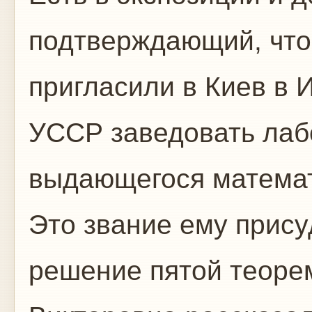
подтверждающий, что
пригласили в Киев в 
УССР заведовать лаб
выдающегося математ
Это звание ему прису
решение пятой теоре