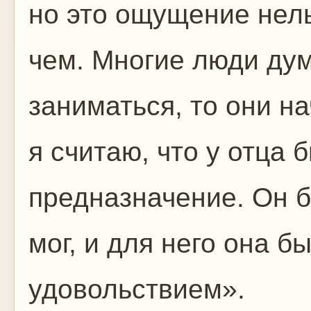
но это ощущение нель
чем. Многие люди дум
заниматься, то они на
я считаю, что у отца 
предназначение. Он б
мог, и для него она 
удовольствием».