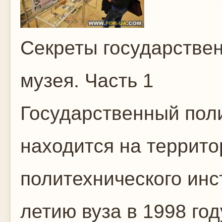
Секреты государствен
музея. Часть 1
Государственный пол
находится на террито
политехнического инст
летию вуза в 1998 год