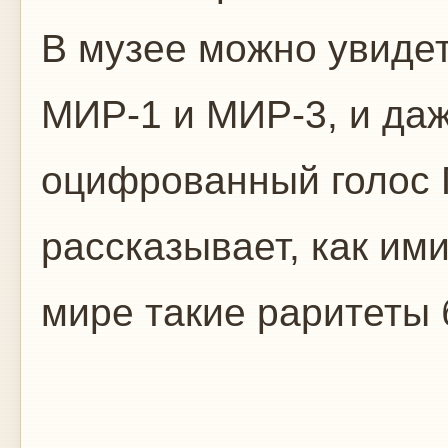
В музее можно увидет
МИР-1 и МИР-3, и да
оцифрованный голос 
рассказывает, как ими
мире такие раритеты 