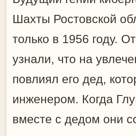
Шахты Ростовской обл
только в 1956 году. 
узнали, что на увлече
повлиял его дед, кот
инженером. Когда Гл
вместе с дедом они 