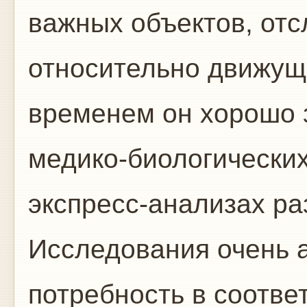
важных объектов, от
относительно движущи
временем он хорошо 
медико-биологически
экспресс-анализах ра
Исследования очень 
потребность в соотве