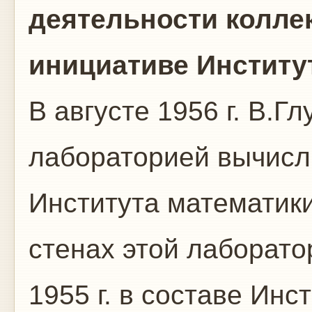
деятельности коллек
инициативе Институ
В августе 1956 г. В.
лабораторией вычисл
Института математик
стенах этой лаборат
1955 г. в составе Инс