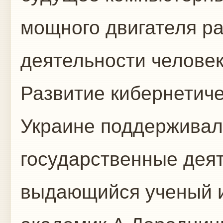
мощного двигателя ра
деятельности человек
Развитие кибернетиче
Украине поддерживал
государственные деят
выдающийся ученый и