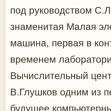
под руководством С.
знаменитая Малая эл
машина, первая в кон
временем лаборатори
Вычислительный цент
В.Глушков одним из 
будущее компьютерных