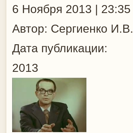
6 Ноября 2013 | 23:35
Автор:
Сергиенко И.В
Дата публикации:
2013