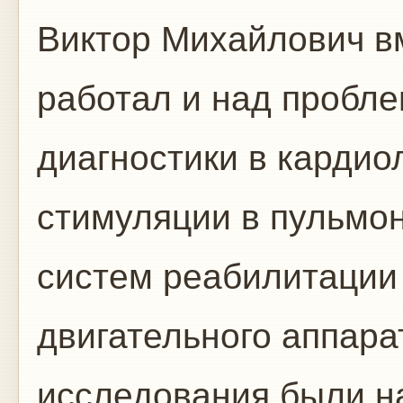
Виктор Михайлович в
работал и над пробл
диагностики в кардио
стимуляции в пульмон
систем реабилитации
двигательного аппара
исследования были н