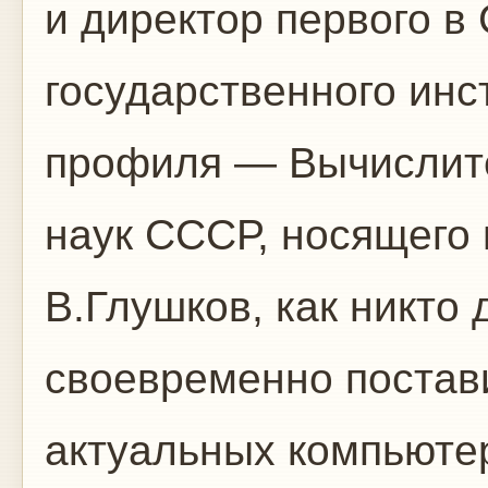
и директор первого в
государственного инс
профиля — Вычислите
наук СССР, носящего 
В.Глушков, как никто 
своевременно постави
актуальных компьюте