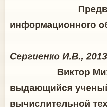
Предвест
информационного о
Сергиенко И.В., 2013
Виктор Ми
выдающийся ученый
вычислительной тех