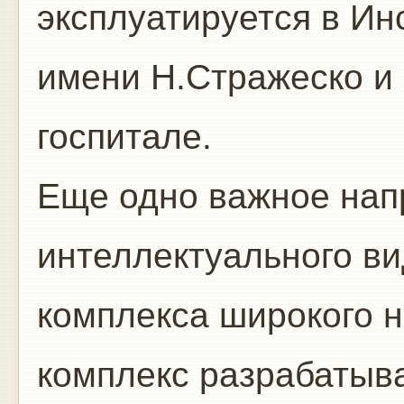
эксплуатируется в Ин
имени Н.Стражеско и
госпитале.
Еще одно важное нап
интеллектуального в
комплекса широкого 
комплекс разрабатыв