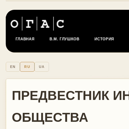
ГЛАВНАЯ
В.М. ГЛУШКОВ
ИСТОРИЯ
EN
RU
UA
ПРЕДВЕСТНИК 
ОБЩЕСТВА