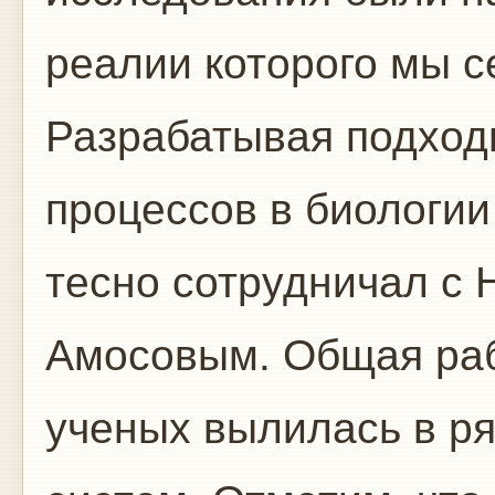
реалии которого мы с
Разрабатывая подход
процессов в биологии
тесно сотрудничал с
Амосовым. Общая ра
ученых вылилась в р