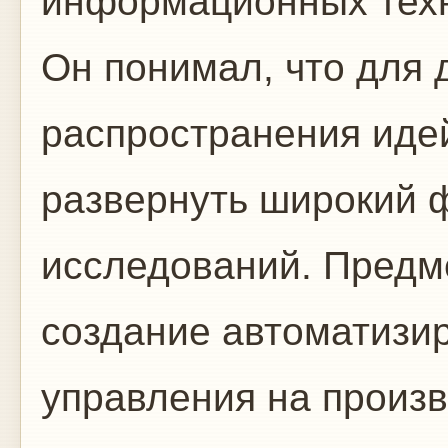
информационных техн
Он понимал, что для
распространения иде
развернуть широкий 
исследований. Предме
создание автоматизи
управления на произв