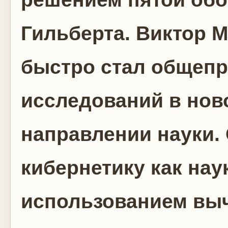
Гильберта. Виктор 
быстро стал общеп
исследований в нов
направлении науки.
кибернетику как нау
использованием выч