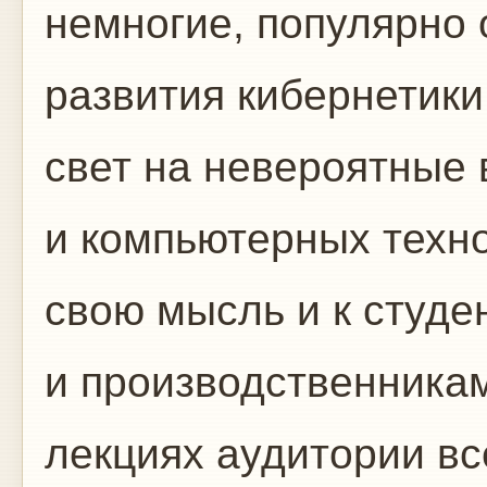
немногие, популярно 
развития кибернетики
свет на невероятные
и компьютерных техно
свою мысль и к студе
и производственникам
лекциях аудитории в