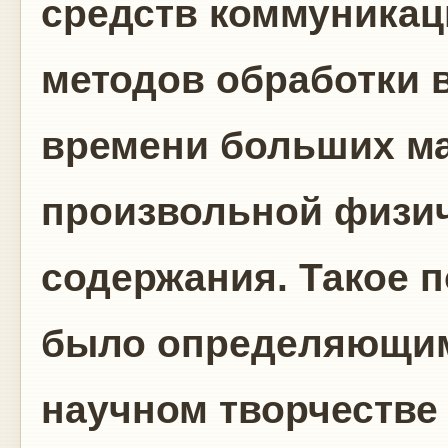
средств коммуникац
методов обработки 
времени больших м
произвольной физи
содержания. Такое 
было определяющим
научном творчестве