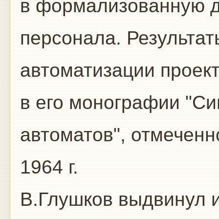
в формализованную д
персонала. Результат
автоматизации проек
в его монографии "С
автоматов", отмеченн
1964 г.
В.Глушков выдвинул 