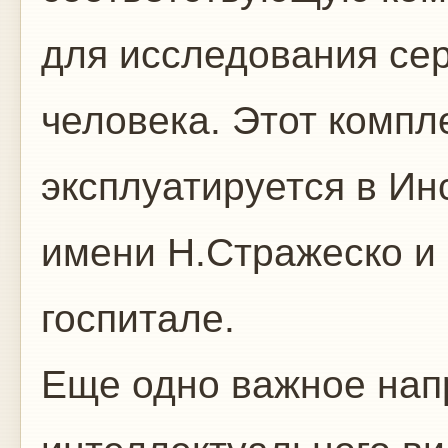
для исследования се
человека. Этот компл
эксплуатируется в Ин
имени Н.Стражеско и
госпитале.
Еще одно важное нап