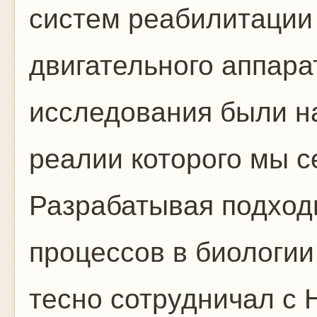
систем реабилитации
двигательного аппара
исследования были н
реалии которого мы с
Разрабатывая подход
процессов в биологии
тесно сотрудничал с