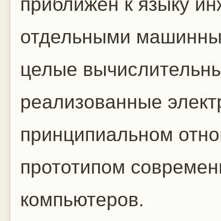
приближен к языку ин
отдельными машинны
целые вычислительны
реализованные элект
принципиальном отно
прототипом современ
компьютеров.