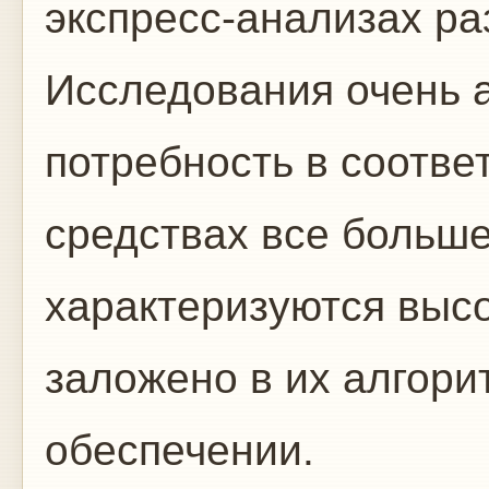
экспресс-анализах ра
Исследования очень 
потребность в соотве
средствах все больше
характеризуются высо
заложено в их алгор
обеспечении.