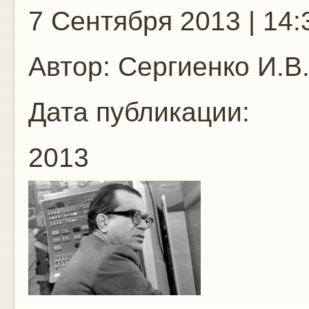
7 Сентября 2013 | 14:
Автор:
Сергиенко И.В
Дата публикации:
2013