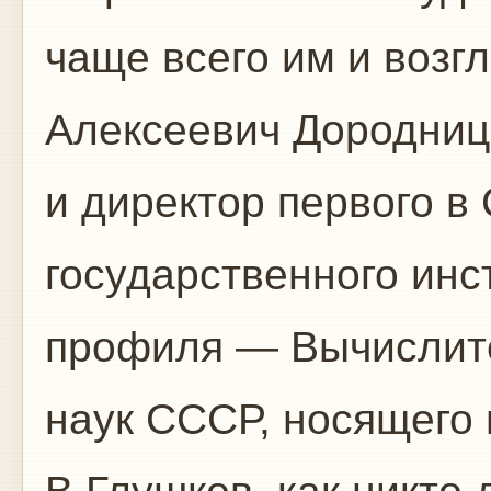
чаще всего им и возг
Алексеевич Дородниц
и директор первого в
государственного инс
профиля — Вычислите
наук СССР, носящего 