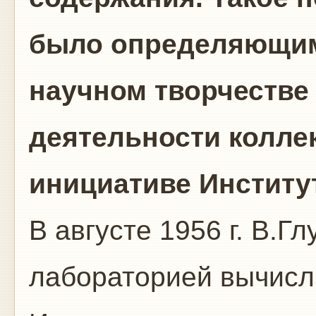
было определяющим
научном творчестве
деятельности коллек
инициативе Институ
В августе 1956 г. В.
лабораторией вычисл