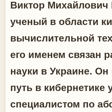
Виктор Михайлович
ученый в области ки
вычислительной тех
его именем связан р
науки в Украине. Он
путь в кибернетике
специалистом по аб