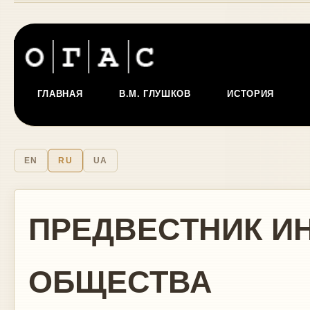
ГЛАВНАЯ
В.М. ГЛУШКОВ
ИСТОРИЯ
EN
RU
UA
ПРЕДВЕСТНИК 
ОБЩЕСТВА