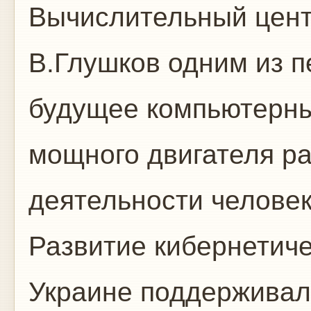
Вычислительный цент
В.Глушков одним из 
будущее компьютерных
мощного двигателя ра
деятельности человек
Развитие кибернетиче
Украине поддерживал