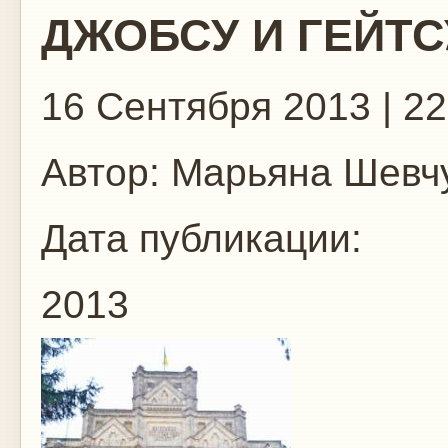
ДЖОБСУ И ГЕЙТС
16 Сентября 2013 | 22
Автор:
Марьяна Шевч
Дата публикации:
2013