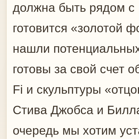
должна быть рядом с 
готовится «золотой 
нашли потенциальных
готовы за свой счет 
Fi и скульптуры «отцо
Стива Джобса и Билла
очередь мы хотим уст