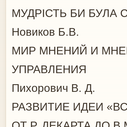
МУДРІСТЬ БИ БУЛА 
Новиков Б.В.
МИР МНЕНИЙ И МНЕ
УПРАВЛЕНИЯ
Пихорович В. Д.
РАЗВИТИЕ ИДЕИ «В
ОТ Р. ДЕКАРТА ДО В