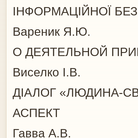
ІНФОРМАЦІЙНОЇ БЕ
Вареник Я.Ю.
О ДЕЯТЕЛЬНОЙ ПРИ
Виселко І.В.
ДІАЛОГ «ЛЮДИНА-СВ
АСПЕКТ
Гавва А.В.