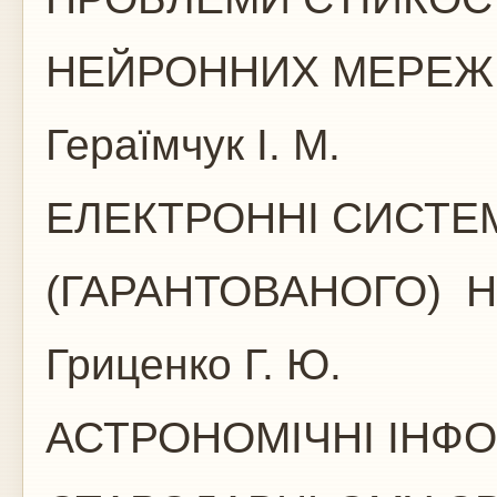
НЕЙРОННИХ МЕ
Гераїмчук І. М.
ЕЛЕКТРОННІ СИСТЕ
(ГАРАНТОВАНОГО) 
Гриценко Г. Ю.
АСТРОНОМІЧНІ ІНФ