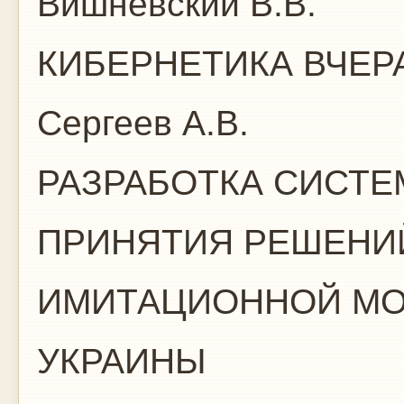
Вишневский В.В.
КИБЕРНЕТИКА ВЧЕР
Сергеев А.В.
РАЗРАБОТКА СИСТ
ПРИНЯТИЯ РЕШЕНИЙ
ИМИТАЦИОННОЙ МО
УКРАИНЫ