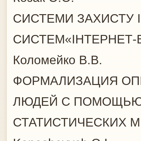
СИСТЕМИ ЗАХИСТУ 
СИСТЕМ«ІНТЕРНЕ
Коломейко В.В.
ФОРМАЛИЗАЦИЯ ОП
ЛЮДЕЙ С ПОМОЩЬЮ
СТАТИСТИЧЕСКИХ