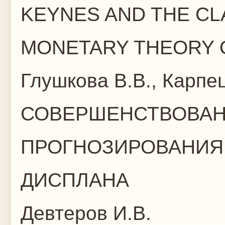
KEYNES AND THE CL
MONETARY THEORY 
Глушкова В.В., Карпе
СОВЕРШЕНСТВОВАН
ПРОГНОЗИРОВАНИЯ 
ДИСПЛАНА
Девтеров И.В.