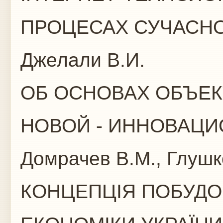
ПРОЦЕСАХ СУЧАСН
Джелали В.И.
ОБ ОСНОВАХ ОБЪЕ
НОВОЙ - ИННОВАЦ
Домрачев В.М., Глушк
КОНЦЕПЦІЯ ПОБУДОВ