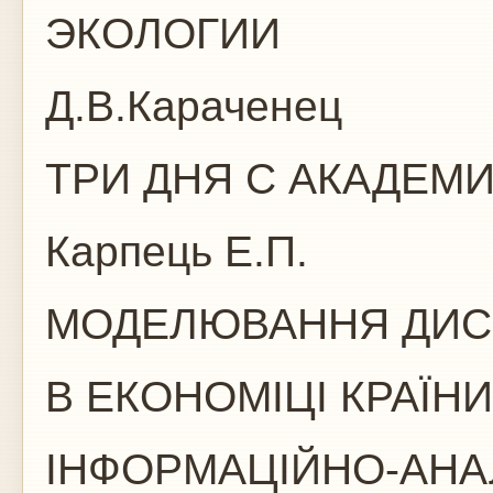
ЭКОЛОГИИ
Д.В.Караченец
ТРИ ДНЯ С АКАДЕМ
Карпець Е.П.
МОДЕЛЮВАННЯ ДИС
В ЕКОНОМІЦІ КРАЇН
ІНФОРМАЦІЙНО-АНА