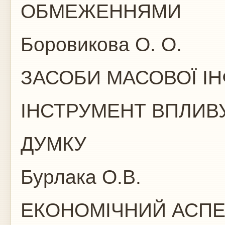
ОБМЕЖЕННЯМИ
Боровикова О. О.
ЗАСОБИ МАСОВОЇ ІН
ІНСТРУМЕНТ ВПЛИВ
ДУМКУ
Бурлака О.В.
ЕКОНОМІЧНИЙ АСПЕ