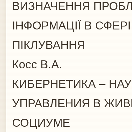
ВИЗНАЧЕННЯ ПРОБЛ
ІНФОРМАЦІЇ В СФЕР
ПІКЛУВАННЯ
Косс В.А.
КИБЕРНЕТИКА – НА
УПРАВЛЕНИЯ В ЖИ
СОЦИУМЕ