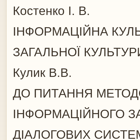
Костенко І. В.
ІНФОРМАЦІЙНА КУЛ
ЗАГАЛЬНОЇ КУЛЬТ
Кулик В.В.
ДО ПИТАННЯ МЕТОД
ІНФОРМАЦІЙНОГО З
ДІАЛОГОВИХ СИСТЕ