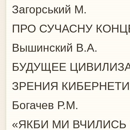
Загорський М.
ПРО СУЧАСНУ КОНЦ
Вышинский В.А.
БУДУЩЕЕ ЦИВИЛИЗА
ЗРЕНИЯ КИБЕРНЕ
Богачев Р.М.
«ЯКБИ МИ ВЧИЛИСЬ Т