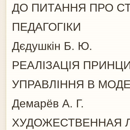
ДО ПИТАННЯ ПРО С
ПЕДАГОГІКИ
Дєдушкін Б. Ю.
РЕАЛІЗАЦІЯ ПРИНЦ
УПРАВЛІННЯ В МОДЕ
Демарёв А. Г.
ХУДОЖЕСТВЕННАЯ Л