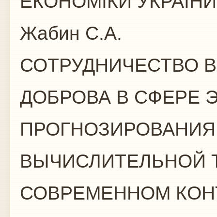
ЕКОНОМІКИ УКРА
Жабин С.А.
СОТРУДНИЧЕСТВО В.
ДОБРОВА В СФЕРЕ 
ПРОГНОЗИРОВАНИЯ
ВЫЧИСЛИТЕЛЬНОЙ Т
СОВРЕМЕННОМ КОН