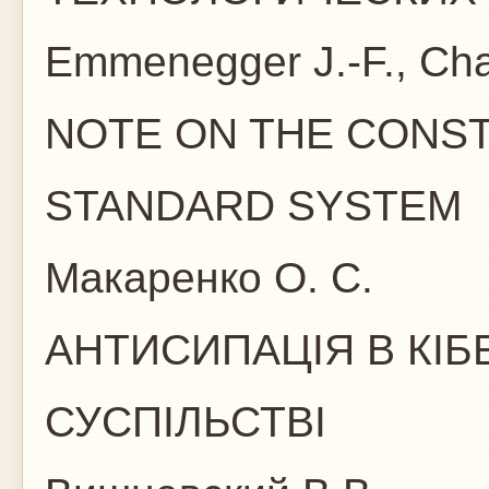
Emmenegger J.-F., Cha
NOTE ON THE CONST
STANDARD SYSTEM
Макаренко О. С.
АНТИСИПАЦІЯ В КІБ
СУСПІЛЬСТВІ