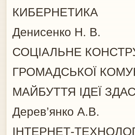
КИБЕРНЕТИКА
Денисенко Н. В.
СОЦІАЛЬНЕ КОНСТ
ГРОМАДСЬКОЇ КОМУ
МАЙБУТТЯ ІДЕЇ ЗДА
Дерев’янко А.В.
ІНТЕРНЕТ-ТЕХНОЛОГ