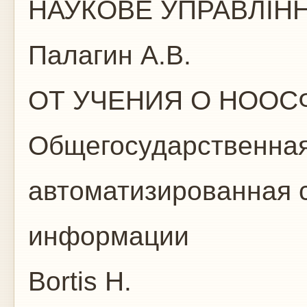
НАУКОВЕ УПРАВЛІНН
Палагин А.В.
ОТ УЧЕНИЯ О НООС
Общегосударственная
автоматизированная с
информации
Bortis H.