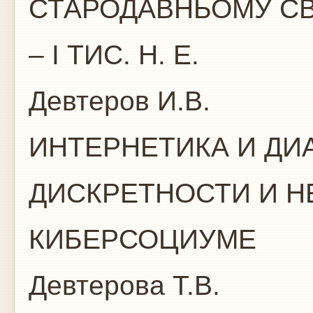
СТАРОДАВНЬОМУ СВІ
– І ТИС. Н. Е.
Девтеров И.В.
ИНТЕРНЕТИКА И ДИ
ДИСКРЕТНОСТИ 
КИБЕРСОЦИУМЕ
Девтерова Т.В.