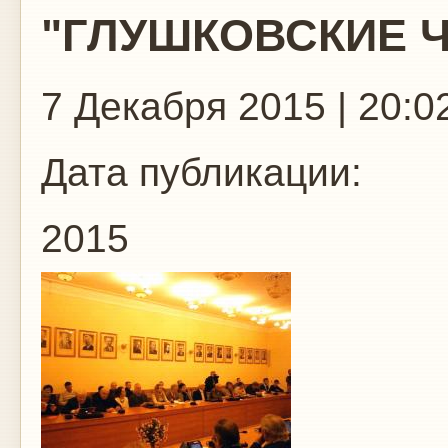
"ГЛУШКОВСКИЕ 
7 Декабря 2015 | 20:0
Дата публикации:
2015