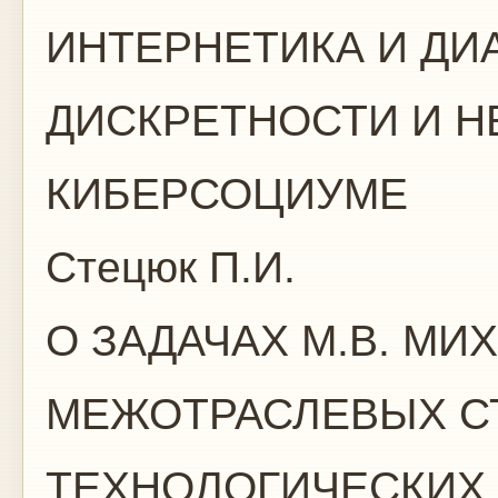
ИНТЕРНЕТИКА И ДИ
ДИСКРЕТНОСТИ И Н
КИБЕРСОЦИУМЕ
Стецюк П.И.
О ЗАДАЧАХ М.В. МИ
МЕЖОТРАСЛЕВЫХ С
ТЕХНОЛОГИЧЕСКИХ