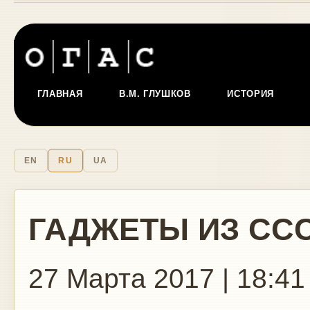
ГЛАВНАЯ
В.М. ГЛУШКОВ
ИСТОРИЯ
EN
RU
UA
ГАДЖЕТЫ ИЗ СС
27 Марта 2017 | 18:41