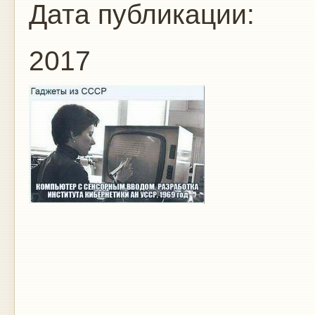
Дата публикации:
2017
Гад