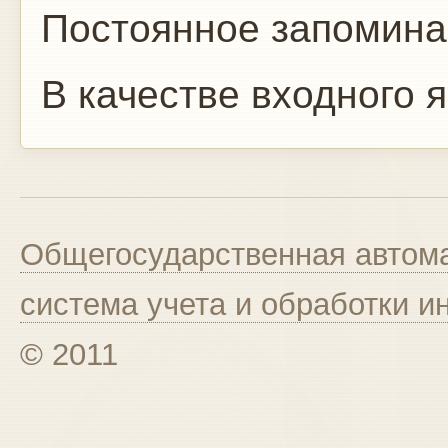
Постоянное запомина
В качестве входного
Общегосударственная автома
система учета и обработки 
© 2011